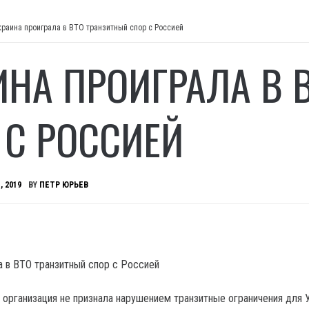
краина проиграла в ВТО транзитный спор с Россией
ИНА ПРОИГРАЛА В 
 С РОССИЕЙ
, 2019
BY
ПЕТР ЮРЬЕВ
 организация не признала нарушением транзитные ограничения для 