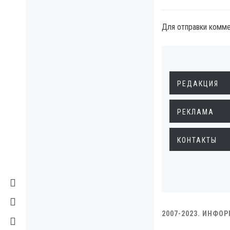
Для отправки комм
РЕДАКЦИЯ
РЕКЛАМА
КОНТАКТЫ
2007-2023. ИНФО