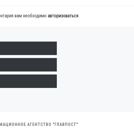
ентария вам необходимо
авторизоваться
.
РМАЦИОННОЕ АГЕНТСТВО "ГЛАВПОСТ"