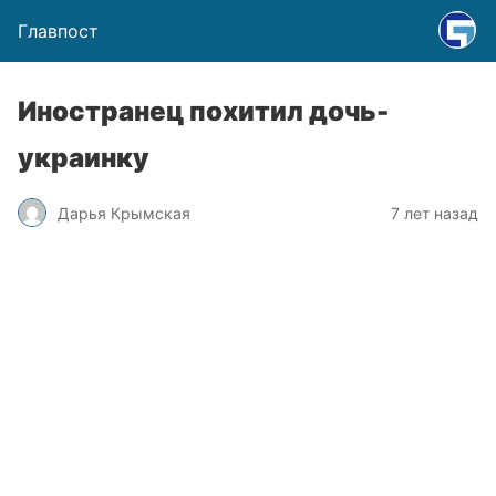
Главпост
Иностранец похитил дочь-
украинку
Дарья Крымская
7 лет назад