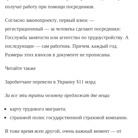
получат работу при помощи посредников.
Согласно законопроекту, первый взнос —
регистрационный — за человека сделают посредники:
Госслужба занятости или агентство по трудоустройству. А
последующие — сам работник. Причем, каждый год.
Размеры этих взносов в документе не прописаны.
Читайте также
Заробитчане перевели в Украину $11 млрд
За все эти траты человеку предложат две вещи:
карту трудового мигранта;
страховой полис государственной страховой компании.
В тоже время ясен другой, очень важный момент — от