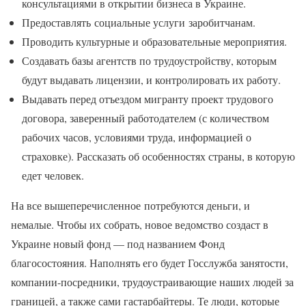
консультациями в открытии бизнеса в Украине.
Предоставлять социальные услуги заробитчанам.
Проводить культурные и образовательные мероприятия.
Создавать базы агентств по трудоустройству, которым
будут выдавать лицензии, и контролировать их работу.
Выдавать перед отъездом мигранту проект трудового
договора, заверенный работодателем (с количеством
рабочих часов, условиями труда, информацией о
страховке). Рассказать об особенностях страны, в которую
едет человек.
На все вышеперечисленное потребуются деньги, и
немалые. Чтобы их собрать, новое ведомство создаст в
Украине новый фонд — под названием Фонд
благосостояния. Наполнять его будет Госслужба занятости,
компании-посредники, трудоустраивающие наших людей за
границей, а также сами гастарбайтеры. Те люди, которые