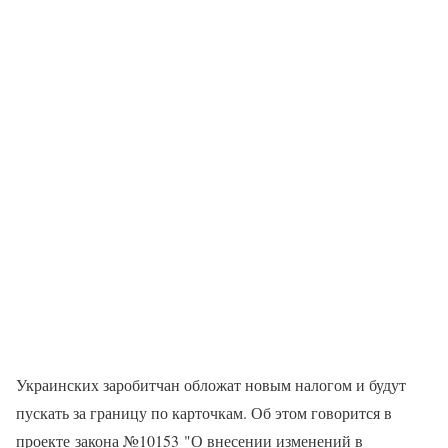
Украинских заробитчан обложат новым налогом и будут
пускать за границу по карточкам. Об этом говорится в
проекте закона №10153 "О внесении изменений в