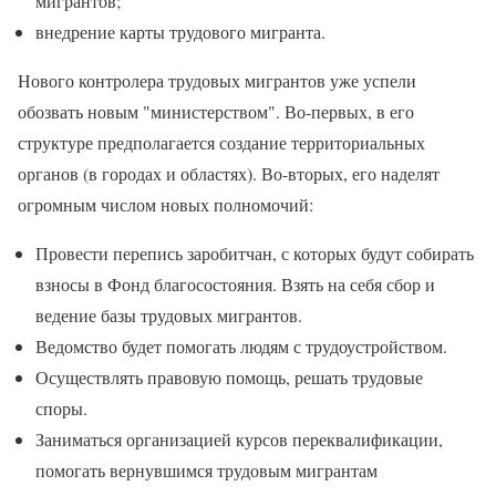
мигрантов;
внедрение карты трудового мигранта.
Нового контролера трудовых мигрантов уже успели
обозвать новым "министерством". Во-первых, в его
структуре предполагается создание территориальных
органов (в городах и областях). Во-вторых, его наделят
огромным числом новых полномочий:
Провести перепись заробитчан, с которых будут собирать
взносы в Фонд благосостояния. Взять на себя сбор и
ведение базы трудовых мигрантов.
Ведомство будет помогать людям с трудоустройством.
Осуществлять правовую помощь, решать трудовые
споры.
Заниматься организацией курсов переквалификации,
помогать вернувшимся трудовым мигрантам