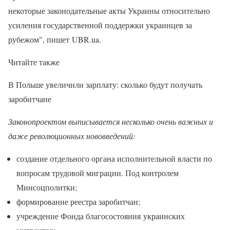
некоторые законодательные акты Украины относительно
усиления государственной поддержки украинцев за
рубежом", пишет UBR.ua.
Читайте также
В Польше увеличили зарплату: сколько будут получать
заробитчане
Законопроектом выписывается несколько очень важных и
даже революционных нововведений:
создание отдельного органа исполнительной власти по
вопросам трудовой миграции. Под контролем
Минсоцполитки;
формирование реестра заробитчан;
учреждение Фонда благосостояния украинских