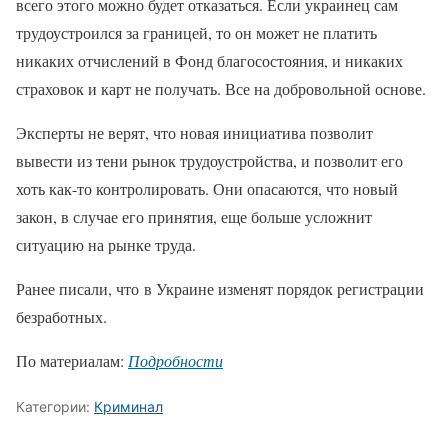
всего этого можно будет отказаться. Если украинец сам
трудоустроился за границей, то он может не платить
никаких отчислений в Фонд благосостояния, и никаких
страховок и карт не получать. Все на добровольной основе.
Эксперты не верят, что новая инициатива позволит
вывести из тени рынок трудоустройства, и позволит его
хоть как-то контролировать. Они опасаются, что новый
закон, в случае его принятия, еще больше усложнит
ситуацию на рынке труда.
Ранее писали, что в Украине изменят порядок регистрации
безработных.
По материалам:
Подробности
Категории:
Криминал