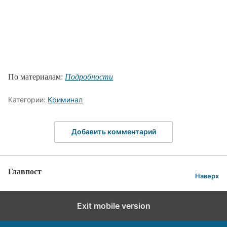
По материалам:
Подробности
Категории:
Криминал
Добавить комментарий
Главпост
Наверх
Exit mobile version