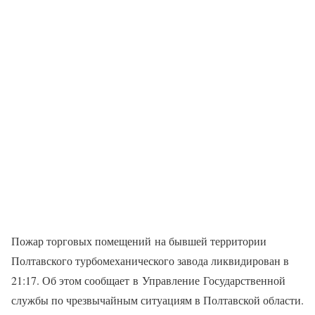
Пожар торговых помещений на бывшей территории
Полтавского турбомеханического завода ликвидирован в
21:17. Об этом сообщает в Управление Государственной
службы по чрезвычайным ситуациям в Полтавской области.