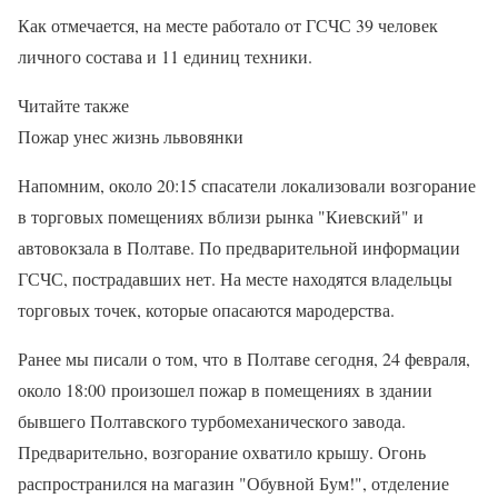
Как отмечается, на месте работало от ГСЧС 39 человек
личного состава и 11 единиц техники.
Читайте также
Пожар унес жизнь львовянки
Напомним, около 20:15 спасатели локализовали возгорание
в торговых помещениях вблизи рынка "Киевский" и
автовокзала в Полтаве. По предварительной информации
ГСЧС, пострадавших нет. На месте находятся владельцы
торговых точек, которые опасаются мародерства.
Ранее мы писали о том, что в Полтаве сегодня, 24 февраля,
около 18:00 произошел пожар в помещениях в здании
бывшего Полтавского турбомеханического завода.
Предварительно, возгорание охватило крышу. Огонь
распространился на магазин "Обувной Бум!", отделение