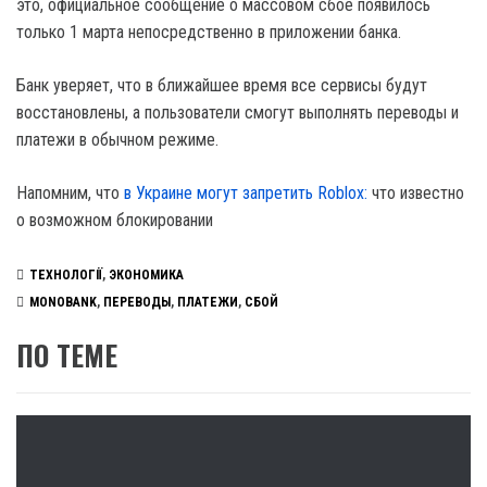
это, официальное сообщение о массовом сбое появилось
только 1 марта непосредственно в приложении банка.
Банк уверяет, что в ближайшее время все сервисы будут
восстановлены, а пользователи смогут выполнять переводы и
платежи в обычном режиме.
Напомним, что
в Украине могут запретить Roblox:
что известно
о возможном блокировании
ТЕХНОЛОГІЇ
,
ЭКОНОМИКА
MONOBANK
,
ПЕРЕВОДЫ
,
ПЛАТЕЖИ
,
СБОЙ
ПО ТЕМЕ