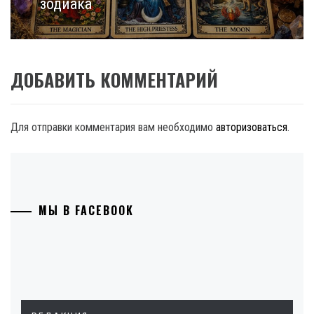
зодиака
ДОБАВИТЬ КОММЕНТАРИЙ
Для отправки комментария вам необходимо
авторизоваться
.
МЫ В FACEBOOK