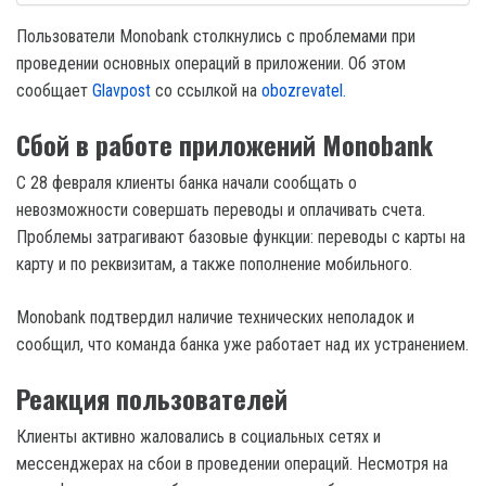
Пользователи Monobank столкнулись с проблемами при
проведении основных операций в приложении. Об этом
сообщает
Glavpost
со ссылкой на
obozrevatel.
Сбой в работе приложений Monobank
С 28 февраля клиенты банка начали сообщать о
невозможности совершать переводы и оплачивать счета.
Проблемы затрагивают базовые функции: переводы с карты на
карту и по реквизитам, а также пополнение мобильного.
Monobank подтвердил наличие технических неполадок и
сообщил, что команда банка уже работает над их устранением.
Реакция пользователей
Клиенты активно жаловались в социальных сетях и
мессенджерах на сбои в проведении операций. Несмотря на