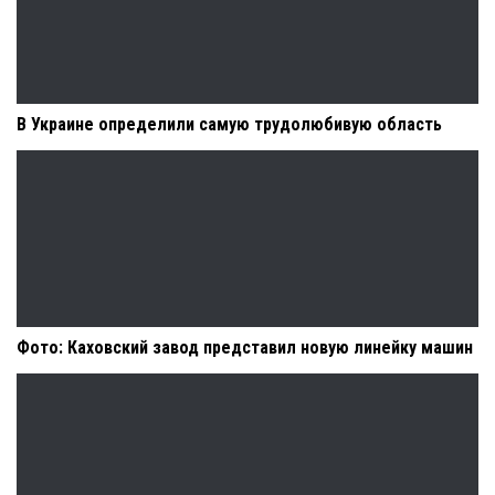
В Украине определили самую трудолюбивую область
Фото: Каховский завод представил новую линейку машин