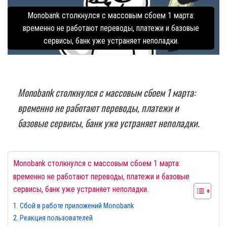
Monobank столкнулся с массовым сбоем 1 марта:
временно не работают переводы, платежи и базовые
сервисы, банк уже устраняет неполадки.
Monobank столкнулся с массовым сбоем 1 марта:
временно не работают переводы, платежи и
базовые сервисы, банк уже устраняет неполадки.
Monobank столкнулся с массовым сбоем 1 марта:
временно не работают переводы, платежи и базовые
сервисы, банк уже устраняет неполадки.
Сбой в работе приложений Monobank
Реакция пользователей