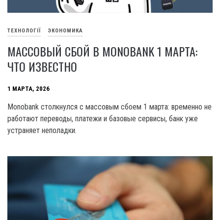
ТЕХНОЛОГІЇ
ЭКОНОМИКА
МАССОВЫЙ СБОЙ В MONOBANK 1 МАРТА:
ЧТО ИЗВЕСТНО
1 МАРТА, 2026
Monobank столкнулся с массовым сбоем 1 марта: временно не
работают переводы, платежи и базовые сервисы, банк уже
устраняет неполадки.