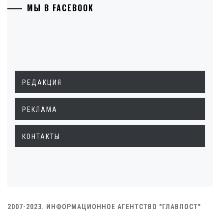
МЫ В FACEBOOK
РЕДАКЦИЯ
РЕКЛАМА
КОНТАКТЫ
2007-2023. ИНФОРМАЦИОННОЕ АГЕНТСТВО "ГЛАВПОСТ"