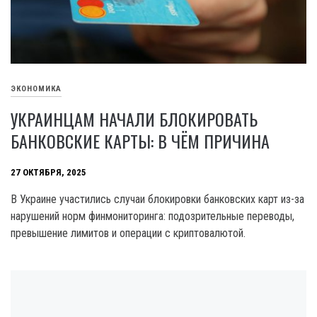
ЭКОНОМИКА
УКРАИНЦАМ НАЧАЛИ БЛОКИРОВАТЬ
БАНКОВСКИЕ КАРТЫ: В ЧЁМ ПРИЧИНА
27 ОКТЯБРЯ, 2025
В Украине участились случаи блокировки банковских карт из-за
нарушений норм финмониторинга: подозрительные переводы,
превышение лимитов и операции с криптовалютой.