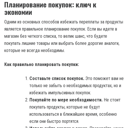
Планирование покупок: ключ к
экономии
Одним из основных способов избежать переплаты за продукты
является правильное планирование покупок. Если вы идете в
магазин без четкого списка, то велик шанс, что будете
покупать лишние товары или выбрать более дорогие аналоги,
которые не всегда необходимы.
Как правильно планировать покупки:
Составьте список покупок.
Это поможет вам не
только не забыть о необходимых продуктах, но и
избежать импульсивных покупок.
Покупайте по мере необходимости.
Не стоит
покупать продукты, которые не будут
использоваться в ближайшее время, особенно
если они быстро портятся.