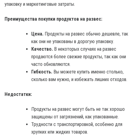
упаковку и маркетинговые затраты.
Преимущества покупки продуктов на развес:
Цена.
Продукты на развес обычно дешевле, так
как они не упакованы в дорогую упаковку.
Качество.
В некоторых случаях на развес
продаются более свежие продукты, так как они
часто обновляются.
Гибкость.
Вы можете купить именно столько,
сколько вам нужно, и избежать лишних отходов.
Недостатки:
Продукты на развес могут быть не так хорошо
защищены от загрязнений, как упакованные.
Трудности с транспортировкой, особенно для
хрупких или жидких товаров.