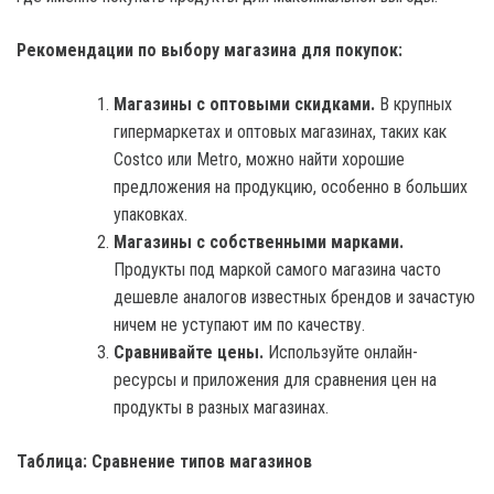
Рекомендации по выбору магазина для покупок:
Магазины с оптовыми скидками.
В крупных
гипермаркетах и оптовых магазинах, таких как
Costco или Metro, можно найти хорошие
предложения на продукцию, особенно в больших
упаковках.
Магазины с собственными марками.
Продукты под маркой самого магазина часто
дешевле аналогов известных брендов и зачастую
ничем не уступают им по качеству.
Сравнивайте цены.
Используйте онлайн-
ресурсы и приложения для сравнения цен на
продукты в разных магазинах.
Таблица: Сравнение типов магазинов