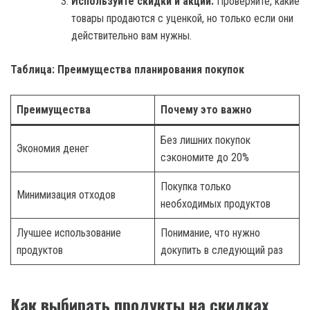
Используйте скидки и акции.
Проверяйте, какие
товары продаются с уценкой, но только если они
действительно вам нужны.
Таблица: Преимущества планирования покупок
Преимущества
Почему это важно
Без лишних покупок
Экономия денег
сэкономите до 20%
Покупка только
Минимизация отходов
необходимых продуктов
Лучшее использование
Понимание, что нужно
продуктов
докупить в следующий раз
Как выбирать продукты на скидках