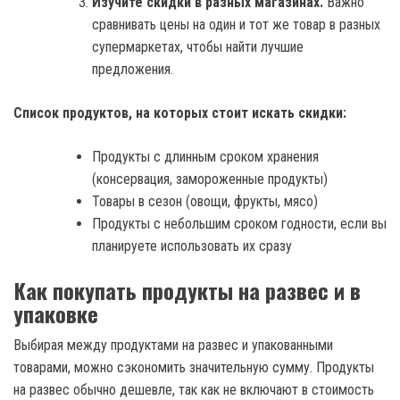
Изучите скидки в разных магазинах.
Важно
сравнивать цены на один и тот же товар в разных
супермаркетах, чтобы найти лучшие
предложения.
Список продуктов, на которых стоит искать скидки:
Продукты с длинным сроком хранения
(консервация, замороженные продукты)
Товары в сезон (овощи, фрукты, мясо)
Продукты с небольшим сроком годности, если вы
планируете использовать их сразу
Как покупать продукты на развес и в
упаковке
Выбирая между продуктами на развес и упакованными
товарами, можно сэкономить значительную сумму. Продукты
на развес обычно дешевле, так как не включают в стоимость