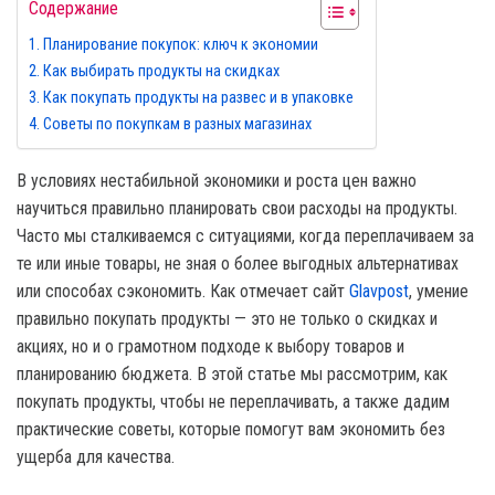
Содержание
Планирование покупок: ключ к экономии
Как выбирать продукты на скидках
Как покупать продукты на развес и в упаковке
Советы по покупкам в разных магазинах
В условиях нестабильной экономики и роста цен важно
научиться правильно планировать свои расходы на продукты.
Часто мы сталкиваемся с ситуациями, когда переплачиваем за
те или иные товары, не зная о более выгодных альтернативах
или способах сэкономить. Как отмечает сайт
Glavpost
, умение
правильно покупать продукты — это не только о скидках и
акциях, но и о грамотном подходе к выбору товаров и
планированию бюджета. В этой статье мы рассмотрим, как
покупать продукты, чтобы не переплачивать, а также дадим
практические советы, которые помогут вам экономить без
ущерба для качества.