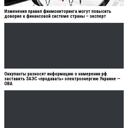
Изменения правил финмониторинга могут повысить
доверие к финансовой системе страны – эксперт
Оккупанты разносят информацию о намерении рф
заставить ЗАЭС «продавать» электроэнергию Украине —
ОВА