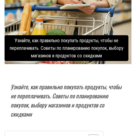
Узнайте, как правильно покупать продукты, чтобы не
переплачивать. Советы по планированию покупок, выбору
магазинов и продуктов со скидками
Узнайте, как правильно покупать продукты, чтобы
не переплачивать. Советы по планированию
покупок, выбору магазинов и продуктов со
скидками