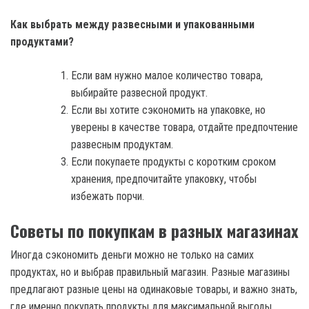
Как выбрать между развесными и упакованными
продуктами?
Если вам нужно малое количество товара,
выбирайте развесной продукт.
Если вы хотите сэкономить на упаковке, но
уверены в качестве товара, отдайте предпочтение
развесным продуктам.
Если покупаете продукты с коротким сроком
хранения, предпочитайте упаковку, чтобы
избежать порчи.
Советы по покупкам в разных магазинах
Иногда сэкономить деньги можно не только на самих
продуктах, но и выбрав правильный магазин. Разные магазины
предлагают разные цены на одинаковые товары, и важно знать,
где именно покупать продукты для максимальной выгоды.