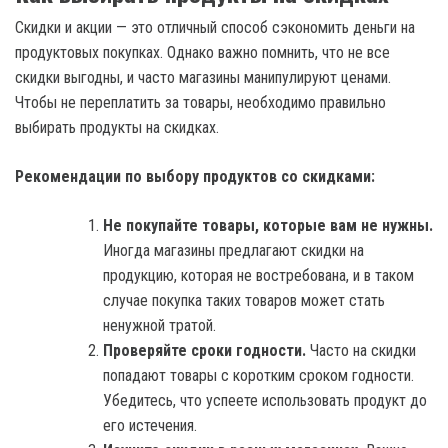
Скидки и акции — это отличный способ сэкономить деньги на
продуктовых покупках. Однако важно помнить, что не все
скидки выгодны, и часто магазины манипулируют ценами.
Чтобы не переплатить за товары, необходимо правильно
выбирать продукты на скидках.
Рекомендации по выбору продуктов со скидками:
Не покупайте товары, которые вам не нужны.
Иногда магазины предлагают скидки на
продукцию, которая не востребована, и в таком
случае покупка таких товаров может стать
ненужной тратой.
Проверяйте сроки годности.
Часто на скидки
попадают товары с коротким сроком годности.
Убедитесь, что успеете использовать продукт до
его истечения.