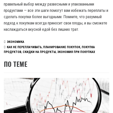
правильный выбор между развесными и упакованными
продуктами — все эти шаги помогут вам избежать переплаты и
сделать покупки более выгодными. Помните, что разумный
подход к покупкам всегда приносит свои плоды, и вы сможете
наслаждаться вкусной едой без лишних трат.
ЭКОНОМИКА
КАК НЕ ПЕРЕПЛАЧИВАТЬ
,
ПЛАНИРОВАНИЕ ПОКУПОК
,
ПОКУПКА
ПРОДУКТОВ
,
СКИДКИ НА ПРОДУКТЫ
,
ЭКОНОМИЯ ПРИ ПОКУПКАХ
ПО ТЕМЕ