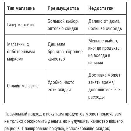
Тип магазина
Преимущества
Недостатки
Большой выбор,
Далеко от дома,
Гипермаркеты
оптовые скидки
большая очередь
Меньше выбор,
Магазины с
Дешевле
иногда продукты
собственными
брендов, хорошее
не всегда в
марками
качество
наличии
Доставка может
Удобно, часто
занять время,
Онлайн-магазины
есть скидки
дополнительные
расходы
Правильный подход к покупкам продуктов может помочь вам
не только сэкономить деньги, но и улучшить качество вашего
рациона. Планирование покупок, использование скидок,