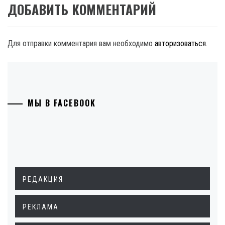
ДОБАВИТЬ КОММЕНТАРИЙ
Для отправки комментария вам необходимо
авторизоваться
.
МЫ В FACEBOOK
РЕДАКЦИЯ
РЕКЛАМА