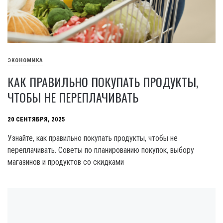
ЭКОНОМИКА
КАК ПРАВИЛЬНО ПОКУПАТЬ ПРОДУКТЫ,
ЧТОБЫ НЕ ПЕРЕПЛАЧИВАТЬ
20 СЕНТЯБРЯ, 2025
Узнайте, как правильно покупать продукты, чтобы не
переплачивать. Советы по планированию покупок, выбору
магазинов и продуктов со скидками