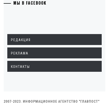
МЫ В FACEBOOK
РЕДАКЦИЯ
РЕКЛАМА
КОНТАКТЫ
2007-2023. ИНФОРМАЦИОННОЕ АГЕНТСТВО "ГЛАВПОСТ"