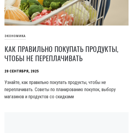
ЭКОНОМИКА
КАК ПРАВИЛЬНО ПОКУПАТЬ ПРОДУКТЫ,
ЧТОБЫ НЕ ПЕРЕПЛАЧИВАТЬ
20 СЕНТЯБРЯ, 2025
Узнайте, как правильно покупать продукты, чтобы не
переплачивать. Советы по планированию покупок, выбору
магазинов и продуктов со скидками