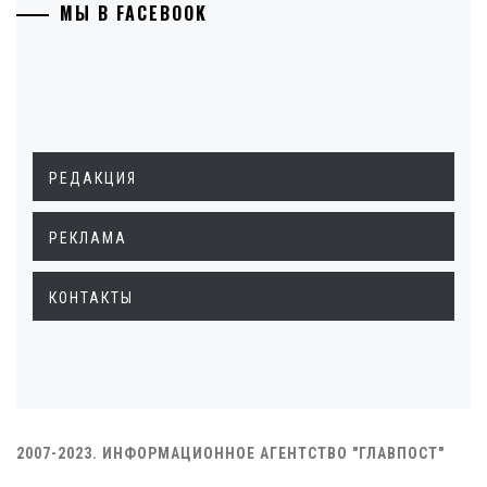
МЫ В FACEBOOK
РЕДАКЦИЯ
РЕКЛАМА
КОНТАКТЫ
2007-2023. ИНФОРМАЦИОННОЕ АГЕНТСТВО "ГЛАВПОСТ"