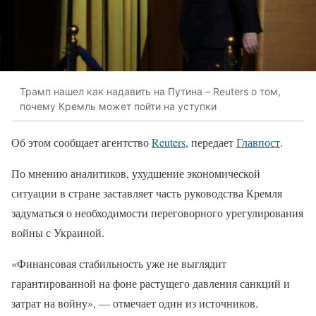
Трамп нашел как надавить на Путина – Reuters о том,
почему Кремль может пойти на уступки
Об этом сообщает агентство
Reuters
, передает
Главпост
.
По мнению аналитиков, ухудшение экономической
ситуации в стране заставляет часть руководства Кремля
задуматься о необходимости переговорного урегулирования
войны с Украиной.
«Финансовая стабильность уже не выглядит
гарантированной на фоне растущего давления санкций и
затрат на войну», — отмечает один из источников.