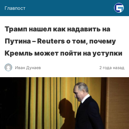
Главпост
Трамп нашел как надавить на
Путина – Reuters о том, почему
Кремль может пойти на уступки
Иван Дунаев
2 года назад