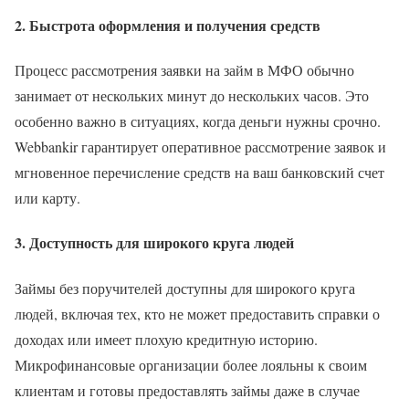
2. Быстрота оформления и получения средств
Процесс рассмотрения заявки на займ в МФО обычно
занимает от нескольких минут до нескольких часов. Это
особенно важно в ситуациях, когда деньги нужны срочно.
Webbankir гарантирует оперативное рассмотрение заявок и
мгновенное перечисление средств на ваш банковский счет
или карту.
3. Доступность для широкого круга людей
Займы без поручителей доступны для широкого круга
людей, включая тех, кто не может предоставить справки о
доходах или имеет плохую кредитную историю.
Микрофинансовые организации более лояльны к своим
клиентам и готовы предоставлять займы даже в случае