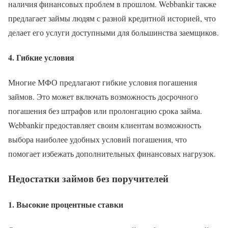
наличия финансовых проблем в прошлом. Webbankir также
предлагает займы людям с разной кредитной историей, что
делает его услуги доступными для большинства заемщиков.
4. Гибкие условия
Многие МФО предлагают гибкие условия погашения
займов. Это может включать возможность досрочного
погашения без штрафов или пролонгацию срока займа.
Webbankir предоставляет своим клиентам возможность
выбора наиболее удобных условий погашения, что
помогает избежать дополнительных финансовых нагрузок.
Недостатки займов без поручителей
1. Высокие процентные ставки