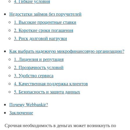
4. Гибкие условия
Недостатки займов без поручителей
1. Высокие процентные ставки
2. Короткие сроки погашения
3. Риск долговой нагрузки
Как выбрать надежную микрофинансовую организацию?
1. Лицензия и репутация
2. Прозрачность условий
3. Удобство сервиса
4. Качественная поддержка клиентов
5. Безопасность и защита данных
Почему Webbankir?
Заключение
Срочная необходимость в деньгах может возникнуть по