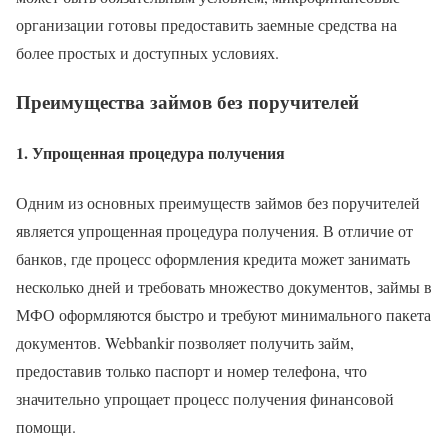
организации готовы предоставить заемные средства на
более простых и доступных условиях.
Преимущества займов без поручителей
1. Упрощенная процедура получения
Одним из основных преимуществ займов без поручителей
является упрощенная процедура получения. В отличие от
банков, где процесс оформления кредита может занимать
несколько дней и требовать множество документов, займы в
МФО оформляются быстро и требуют минимального пакета
документов. Webbankir позволяет получить займ,
предоставив только паспорт и номер телефона, что
значительно упрощает процесс получения финансовой
помощи.