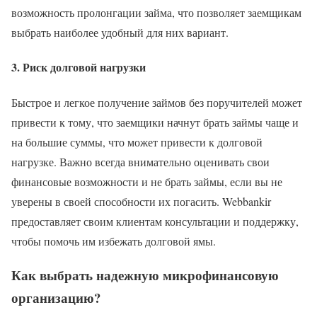
возможность пролонгации займа, что позволяет заемщикам
выбрать наиболее удобный для них вариант.
3. Риск долговой нагрузки
Быстрое и легкое получение займов без поручителей может
привести к тому, что заемщики начнут брать займы чаще и
на большие суммы, что может привести к долговой
нагрузке. Важно всегда внимательно оценивать свои
финансовые возможности и не брать займы, если вы не
уверены в своей способности их погасить. Webbankir
предоставляет своим клиентам консультации и поддержку,
чтобы помочь им избежать долговой ямы.
Как выбрать надежную микрофинансовую
организацию?