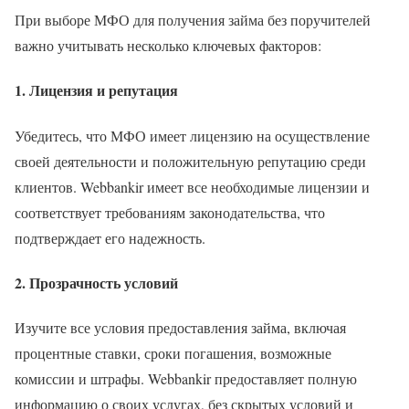
При выборе МФО для получения займа без поручителей
важно учитывать несколько ключевых факторов:
1. Лицензия и репутация
Убедитесь, что МФО имеет лицензию на осуществление
своей деятельности и положительную репутацию среди
клиентов. Webbankir имеет все необходимые лицензии и
соответствует требованиям законодательства, что
подтверждает его надежность.
2. Прозрачность условий
Изучите все условия предоставления займа, включая
процентные ставки, сроки погашения, возможные
комиссии и штрафы. Webbankir предоставляет полную
информацию о своих услугах, без скрытых условий и