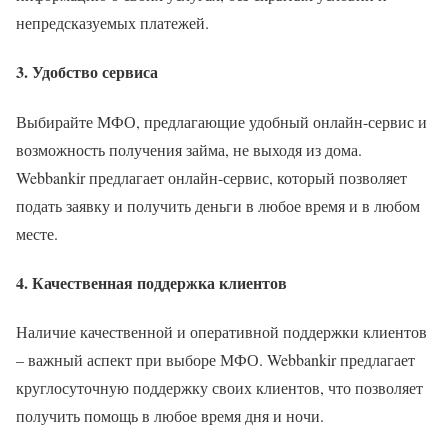
непредсказуемых платежей.
3. Удобство сервиса
Выбирайте МФО, предлагающие удобный онлайн-сервис и
возможность получения займа, не выходя из дома.
Webbankir предлагает онлайн-сервис, который позволяет
подать заявку и получить деньги в любое время и в любом
месте.
4. Качественная поддержка клиентов
Наличие качественной и оперативной поддержки клиентов
– важный аспект при выборе МФО. Webbankir предлагает
круглосуточную поддержку своих клиентов, что позволяет
получить помощь в любое время дня и ночи.