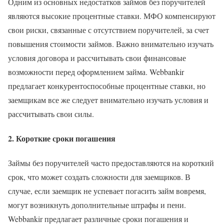
Одним из основных недостатков займов без поручителей
являются высокие процентные ставки. МФО компенсируют
свои риски, связанные с отсутствием поручителей, за счет
повышения стоимости займов. Важно внимательно изучать
условия договора и рассчитывать свои финансовые
возможности перед оформлением займа. Webbankir
предлагает конкурентоспособные процентные ставки, но
заемщикам все же следует внимательно изучать условия и
рассчитывать свои силы.
2. Короткие сроки погашения
Займы без поручителей часто предоставляются на короткий
срок, что может создать сложности для заемщиков. В
случае, если заемщик не успевает погасить займ вовремя,
могут возникнуть дополнительные штрафы и пени.
Webbankir предлагает различные сроки погашения и