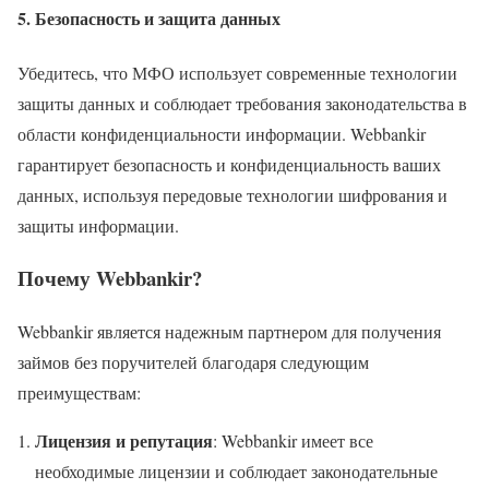
5. Безопасность и защита данных
Убедитесь, что МФО использует современные технологии
защиты данных и соблюдает требования законодательства в
области конфиденциальности информации. Webbankir
гарантирует безопасность и конфиденциальность ваших
данных, используя передовые технологии шифрования и
защиты информации.
Почему Webbankir?
Webbankir является надежным партнером для получения
займов без поручителей благодаря следующим
преимуществам:
Лицензия и репутация
: Webbankir имеет все
необходимые лицензии и соблюдает законодательные