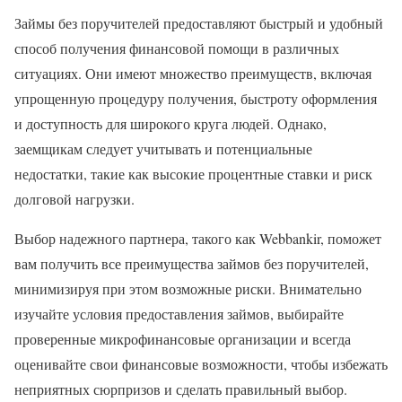
Займы без поручителей предоставляют быстрый и удобный
способ получения финансовой помощи в различных
ситуациях. Они имеют множество преимуществ, включая
упрощенную процедуру получения, быстроту оформления
и доступность для широкого круга людей. Однако,
заемщикам следует учитывать и потенциальные
недостатки, такие как высокие процентные ставки и риск
долговой нагрузки.
Выбор надежного партнера, такого как Webbankir, поможет
вам получить все преимущества займов без поручителей,
минимизируя при этом возможные риски. Внимательно
изучайте условия предоставления займов, выбирайте
проверенные микрофинансовые организации и всегда
оценивайте свои финансовые возможности, чтобы избежать
неприятных сюрпризов и сделать правильный выбор.