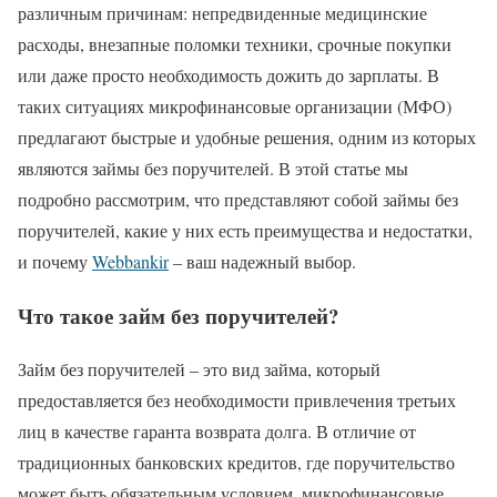
различным причинам: непредвиденные медицинские
расходы, внезапные поломки техники, срочные покупки
или даже просто необходимость дожить до зарплаты. В
таких ситуациях микрофинансовые организации (МФО)
предлагают быстрые и удобные решения, одним из которых
являются займы без поручителей. В этой статье мы
подробно рассмотрим, что представляют собой займы без
поручителей, какие у них есть преимущества и недостатки,
и почему
Webbankir
– ваш надежный выбор.
Что такое займ без поручителей?
Займ без поручителей – это вид займа, который
предоставляется без необходимости привлечения третьих
лиц в качестве гаранта возврата долга. В отличие от
традиционных банковских кредитов, где поручительство
может быть обязательным условием, микрофинансовые