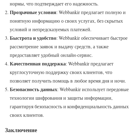
нормы, что подтверждает его надежность.
Прозрачные условия
: Webbankir предлагает полную и
понятную информацию о своих услугах, без скрытых
условий и непредсказуемых платежей.
Быстрота и удобство
: Webbankir обеспечивает быстрое
рассмотрение заявок и выдачу средств, а также
предоставляет удобный онлайн-сервис.
Качественная поддержка
: Webbankir предлагает
круглосуточную поддержку своих клиентов, что
позволяет получить помощь в любое время дня и ночи.
Безопасность данных
: Webbankir использует передовые
технологии шифрования и защиты информации,
гарантируя безопасность и конфиденциальность данных
своих клиентов.
Заключение