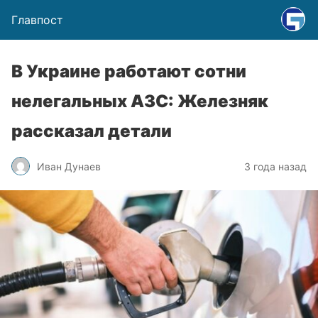
Главпост
В Украине работают сотни
нелегальных АЗС: Железняк
рассказал детали
Иван Дунаев
3 года назад