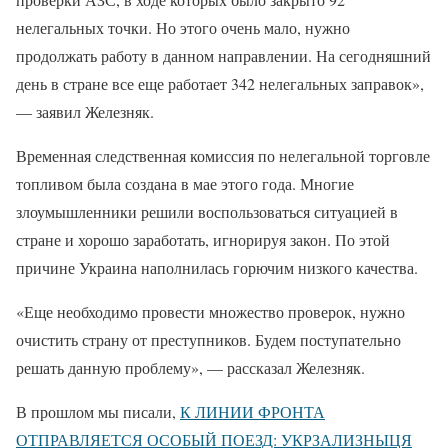
нелегальных точки. Но этого очень мало, нужно
продолжать работу в данном направлении. На сегодняшний
день в стране все еще работает 342 нелегальных заправок»,
— заявил Железняк.
Временная следственная комиссия по нелегальной торговле
топливом была создана в мае этого года. Многие
злоумышленники решили воспользоваться ситуацией в
стране и хорошо заработать, игнорируя закон. По этой
причине Украина наполнилась горючим низкого качества.
«Еще необходимо провести множество проверок, нужно
очистить страну от преступников. Будем поступательно
решать данную проблему», — рассказал Железняк.
В прошлом мы писали,
К ЛИНИИ ФРОНТА
ОТПРАВЛЯЕТСЯ ОСОБЫЙ ПОЕЗД: УКРЗАЛИЗНЫЦЯ