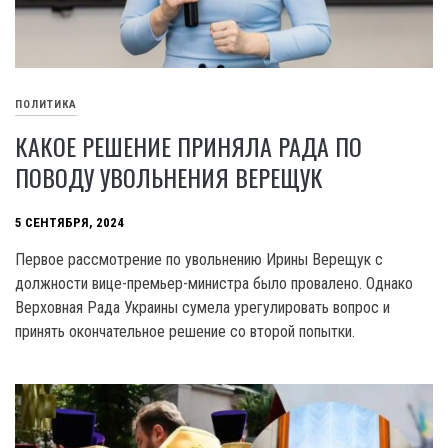
ПОЛИТИКА
КАКОЕ РЕШЕНИЕ ПРИНЯЛА РАДА ПО
ПОВОДУ УВОЛЬНЕНИЯ ВЕРЕЩУК
5 СЕНТЯБРЯ, 2024
Первое рассмотрение по увольнению Ирины Верещук с
должности вице-премьер-министра было провалено. Однако
Верховная Рада Украины сумела урегулировать вопрос и
принять окончательное решение со второй попытки.