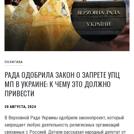
ПОЛИТИКА
РАДА ОДОБРИЛА ЗАКОН О ЗАПРЕТЕ УПЦ
МП В УКРАИНЕ: К ЧЕМУ ЭТО ДОЛЖНО
ПРИВЕСТИ
20 АВГУСТА, 2024
B Верховной Раде Украины одобрили законопроект, который
запрещает любую деятельность религиозных организаций
связанных с Россией. Детали рассказал народный депутат от