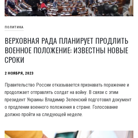
ПОЛИТИКА
ВЕРХОВНАЯ РАДА ПЛАНИРУЕТ ПРОДЛИТЬ
ВОЕННОЕ ПОЛОЖЕНИЕ: ИЗВЕСТНЫ НОВЫЕ
СРОКИ
2 НОЯБРЯ, 2023
Правительство России отказывается признавать поражение и
продолжает отправлять солдат на войну. B связи c этим
президент Украины Владимир Зеленский подготовил документ
о продлении военного положения в стране. Голосование
должно пройти на следующей неделе.