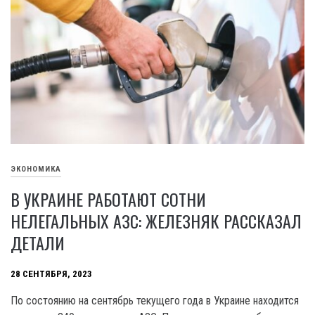
ЭКОНОМИКА
В УКРАИНЕ РАБОТАЮТ СОТНИ
НЕЛЕГАЛЬНЫХ АЗС: ЖЕЛЕЗНЯК РАССКАЗАЛ
ДЕТАЛИ
28 СЕНТЯБРЯ, 2023
По состоянию на сентябрь текущего года в Украине находится