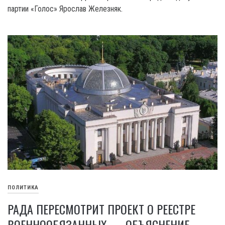
партии «Голос» Ярослав Железняк.
ПОЛИТИКА
РАДА ПЕРЕСМОТРИТ ПРОЕКТ О РЕЕСТРЕ
ВОЕННООБЯЗАННЫХ — ОБЪЯСНЕНИЕ