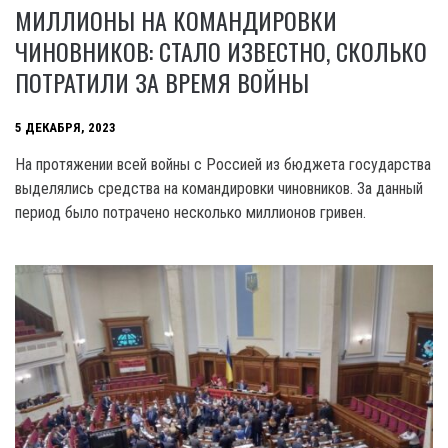
МИЛЛИОНЫ НА КОМАНДИРОВКИ
ЧИНОВНИКОВ: СТАЛО ИЗВЕСТНО, СКОЛЬКО
ПОТРАТИЛИ ЗА ВРЕМЯ ВОЙНЫ
5 ДЕКАБРЯ, 2023
На протяжении всей войны с Россией из бюджета государства
выделялись средства на командировки чиновников. За данный
период было потрачено несколько миллионов гривен.