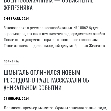
ЖЕЛЕЗНЯКА
5 ФЕВРАЛЯ, 2024
Законопроект о реестре военнообязанных № 10062 будет
пересмотрен, так как в нем замечен ряд юридических ошибок.
После этого документ отправят на повторное голосование.
Такое заявление сделал народный депутат Ярослав Железняк.
ПОЛИТИКА
ШМЫГАЛЬ ОТЛИЧИЛСЯ НОВЫМ
РЕКОРДОМ: В РАДЕ РАССКАЗАЛИ ОБ
УНИКАЛЬНОМ СОБЫТИИ
24 ЯНВАРЯ, 2024
Должность премьер-министра Украины занимали разные люди,