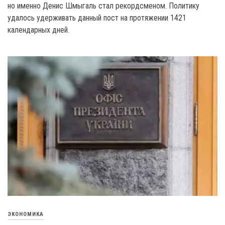
но именно Денис Шмыгаль стал рекордсменом. Политику
удалось удерживать данный пост на протяжении 1421
календарных дней.
ЭКОНОМИКА