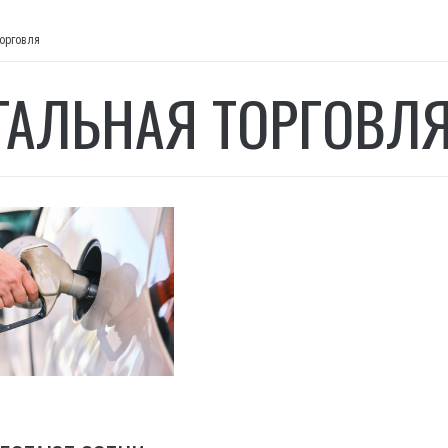
торговля
ГАЛЬНАЯ ТОРГОВЛ