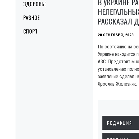
В УКРАИНЕ Р
ЗДОРОВЬЕ
НЕЛЕГАЛЬНЫХ
РАЗНОЕ
РАССКАЗАЛ 
СПОРТ
28 СЕНТЯБРЯ, 2023
По состоянию на се
Украине находится 
АЗС. Предстоит мно
установлению полно
заявление сделал 
Ярослав Железняк.
РЕДАКЦИЯ