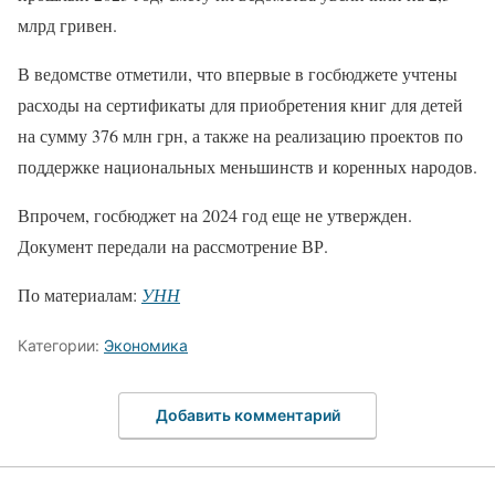
млрд гривен.
В ведомстве отметили, что впервые в госбюджете учтены
расходы на сертификаты для приобретения книг для детей
на сумму 376 млн грн, а также на реализацию проектов по
поддержке национальных меньшинств и коренных народов.
Впрочем, госбюджет на 2024 год еще не утвержден.
Документ передали на рассмотрение ВР.
По материалам:
УНН
Категории:
Экономика
Добавить комментарий