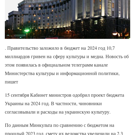
. Правительство заложило в бюджет на 2024 год 10,7
миллиардов гривен на сферу культуры и медиа. Новость об
этом появилась в официальном телеграмм канале
Министерства культуры и информационной политики,
пишет
15 сентября Кабинет министров одобрил проект бюджета
Украины на 2024 год. В частности, чиновники
согласовывали и расходы на украинскую культуру.
По данным Минкульта по сравнению с бюджетом на
прошлый 2023 год, смету их ведомства увеличили на 2,3