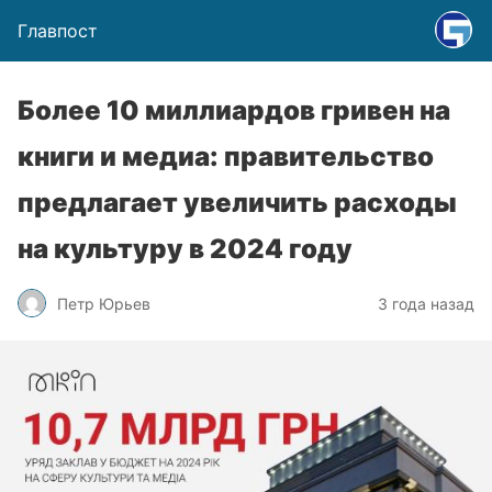
Главпост
Более 10 миллиардов гривен на
книги и медиа: правительство
предлагает увеличить расходы
на культуру в 2024 году
Петр Юрьев
3 года назад