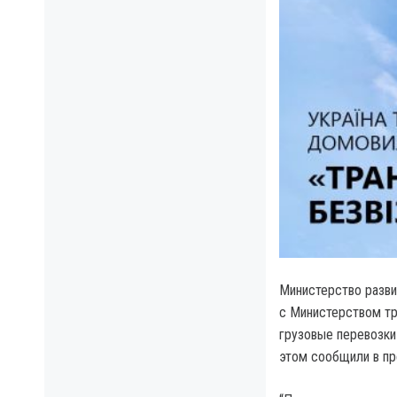
Министерство разви
с Министерством тр
грузовые перевозки
этом сообщили в пр