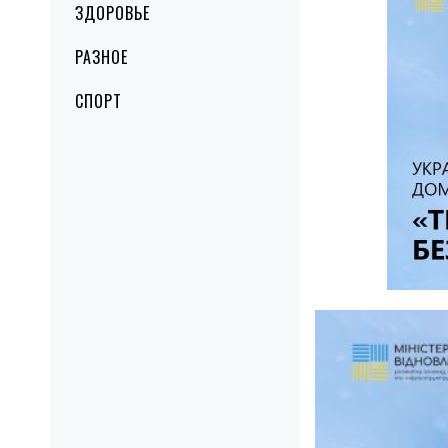
ЗДОРОВЬЕ
РАЗНОЕ
СПОРТ