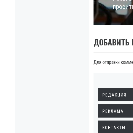
просит
post:
ДОБАВИТЬ
Для отправки комм
РЕДАКЦИЯ
РЕКЛАМА
КОНТАКТЫ