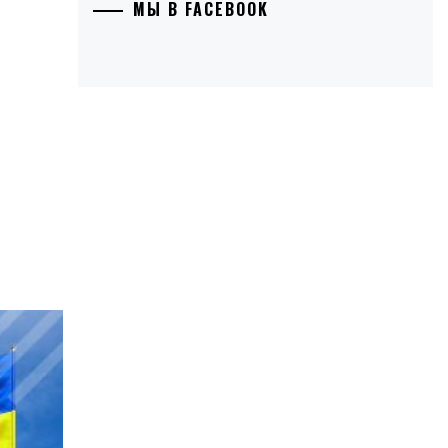
МЫ В FACEBOOK