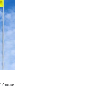
”. Отныне