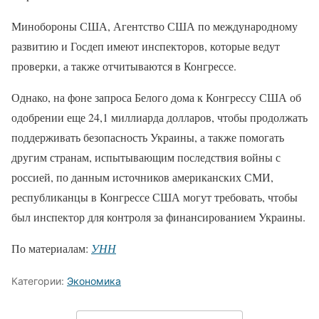
Минобороны США, Агентство США по международному
развитию и Госдеп имеют инспекторов, которые ведут
проверки, а также отчитываются в Конгрессе.
Однако, на фоне запроса Белого дома к Конгрессу США об
одобрении еще 24,1 миллиарда долларов, чтобы продолжать
поддерживать безопасность Украины, а также помогать
другим странам, испытывающим последствия войны с
россией, по данным источников американских СМИ,
республиканцы в Конгрессе США могут требовать, чтобы
был инспектор для контроля за финансированием Украины.
По материалам:
УНН
Категории:
Экономика