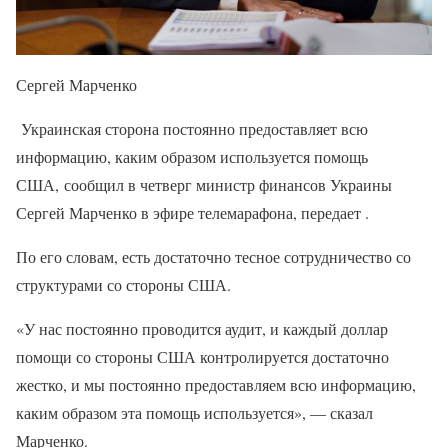
Сергей Марченко
Украинская сторона постоянно предоставляет всю
информацию, каким образом используется помощь
США, сообщил в четверг министр финансов Украины
Сергей Марченко в эфире телемарафона, передает .
По его словам, есть достаточно тесное сотрудничество со
структурами со стороны США.
«У нас постоянно проводится аудит, и каждый доллар
помощи со стороны США контролируется достаточно
жестко, и мы постоянно предоставляем всю информацию,
каким образом эта помощь используется», — сказал
Марченко.