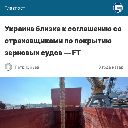
Главпост
Украина близка к соглашению со
страховщиками по покрытию
зерновых судов — FT
Петр Юрьев
3 года назад