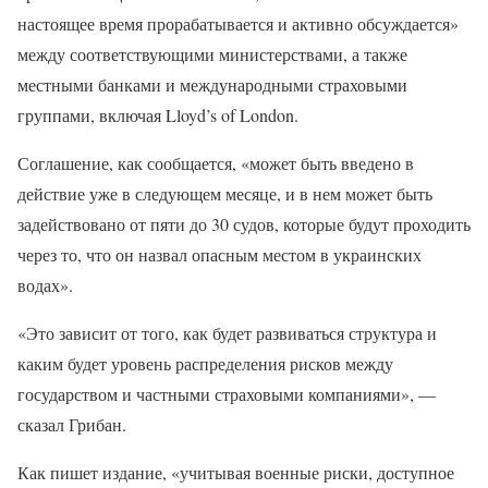
настоящее время прорабатывается и активно обсуждается»
между соответствующими министерствами, а также
местными банками и международными страховыми
группами, включая Lloyd’s of London.
Соглашение, как сообщается, «может быть введено в
действие уже в следующем месяце, и в нем может быть
задействовано от пяти до 30 судов, которые будут проходить
через то, что он назвал опасным местом в украинских
водах».
«Это зависит от того, как будет развиваться структура и
каким будет уровень распределения рисков между
государством и частными страховыми компаниями», —
сказал Грибан.
Как пишет издание, «учитывая военные риски, доступное