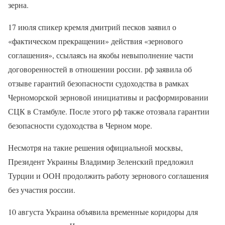
зерна.
17 июля спикер кремля дмитрий песков заявил о
«фактическом прекращении» действия «зернового
соглашения», ссылаясь на якобы невыполнение части
договоренностей в отношении россии. рф заявила об
отзыве гарантий безопасности судоходства в рамках
Черноморской зерновой инициативы и расформировании
СЦК в Стамбуле. После этого рф также отозвала гарантии
безопасности судоходства в Черном море.
Несмотря на такие решения официальной москвы,
Президент Украины Владимир Зеленский предложил
Турции и ООН продолжить работу зернового соглашения
без участия россии.
10 августа Украина объявила временные коридоры для