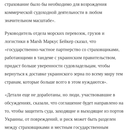
страхование было бы необходимо для возрождения
коммерческой судоходной деятельности в любом
значительном масштабе».
Руководитель отдела морских перевозок, грузов и
логистики в Marsh Маркус Бейкер сказал, что
«государственно-частное партнерство со страховщиками,
работающими в тандеме с украинским правительством,
придаст больше уверенности судовладельцам, чтобы
вернуться к доставке украинского зерна по всему миру тем
странам, которые больше всего в этом нуждаются».
«Детали еще не доработаны, но люди, участвовавшие в
обсуждениях, сказали, что соглашение будет направлено на
то, чтобы защитить суда, заходящие и выходящие из портов
Украины, от повреждений, и риск может быть разделен
между страховщиками и местным государственным