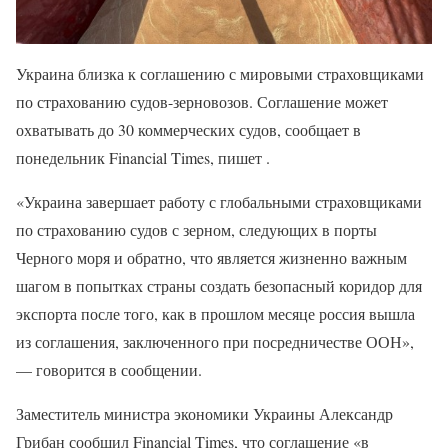
Украина близка к соглашению с мировыми страховщиками
по страхованию судов-зерновозов. Соглашение может
охватывать до 30 коммерческих судов, сообщает в
понедельник Financial Times, пишет .
«Украина завершает работу с глобальными страховщиками
по страхованию судов с зерном, следующих в порты
Черного моря и обратно, что является жизненно важным
шагом в попытках страны создать безопасный коридор для
экспорта после того, как в прошлом месяце россия вышла
из соглашения, заключенного при посредничестве ООН»,
— говорится в сообщении.
Заместитель министра экономики Украины Александр
Грибан сообщил Financial Times, что соглашение «в