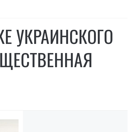
КЕ УКРАИНСКОГО
УЩЕСТВЕННАЯ