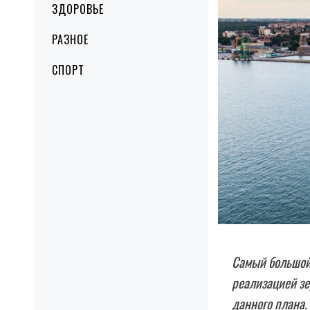
ЗДОРОВЬЕ
РАЗНОЕ
СПОРТ
Самый большой 
реализацией зе
данного плана.