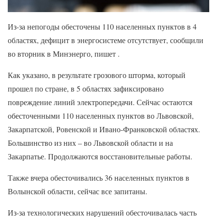
Из-за непогоды обесточены 110 населенных пунктов в 4
областях, дефицит в энергосистеме отсутствует, сообщили
во вторник в Минэнерго, пишет .
Как указано, в результате грозового шторма, который
прошел по стране, в 5 областях зафиксировано
повреждение линий электропередачи. Сейчас остаются
обесточенными 110 населенных пунктов во Львовской,
Закарпатской, Ровенской и Ивано-Франковской областях.
Большинство из них – во Львовской области и на
Закарпатье. Продолжаются восстановительные работы.
Также вчера обесточивались 36 населенных пунктов в
Волынской области, сейчас все запитаны.
Из-за технологических нарушений обесточивалась часть