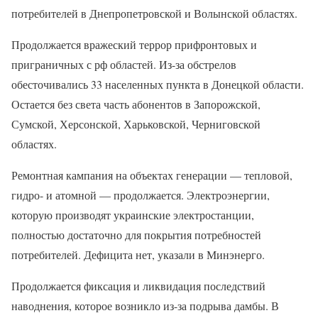
потребителей в Днепропетровской и Волынской областях.
Продолжается вражеский террор прифронтовых и
приграничных с рф областей. Из-за обстрелов
обесточивались 33 населенных пункта в Донецкой области.
Остается без света часть абонентов в Запорожской,
Сумской, Херсонской, Харьковской, Черниговской
областях.
Ремонтная кампания на объектах генерации — тепловой,
гидро- и атомной — продолжается. Электроэнергии,
которую производят украинские электростанции,
полностью достаточно для покрытия потребностей
потребителей. Дефицита нет, указали в Минэнерго.
Продолжается фиксация и ликвидация последствий
наводнения, которое возникло из-за подрыва дамбы. В