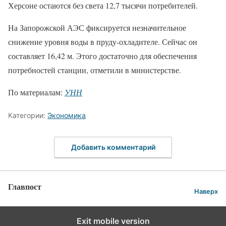
Херсоне остаются без света 12,7 тысячи потребителей.
На Запорожской АЭС фиксируется незначительное
снижение уровня воды в пруду-охладителе. Сейчас он
составляет 16,42 м. Этого достаточно для обеспечения
потребностей станции, отметили в министерстве.
По материалам:
УНН
Категории:
Экономика
Добавить комментарий
Главпост
Наверх
Exit mobile version