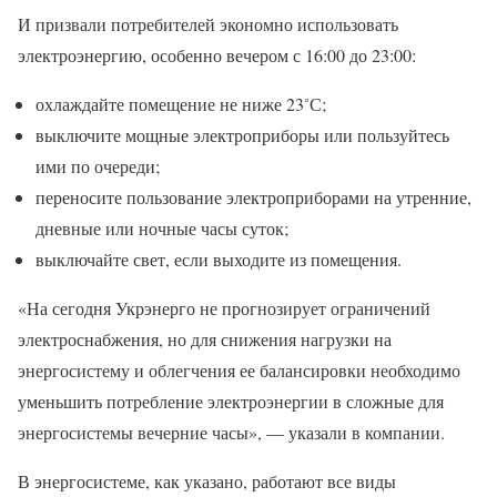
И призвали потребителей экономно использовать
электроэнергию, особенно вечером с 16:00 до 23:00:
охлаждайте помещение не ниже 23˚С;
выключите мощные электроприборы или пользуйтесь
ими по очереди;
переносите пользование электроприборами на утренние,
дневные или ночные часы суток;
выключайте свет, если выходите из помещения.
«На сегодня Укрэнерго не прогнозирует ограничений
электроснабжения, но для снижения нагрузки на
энергосистему и облегчения ее балансировки необходимо
уменьшить потребление электроэнергии в сложные для
энергосистемы вечерние часы», — указали в компании.
В энергосистеме, как указано, работают все виды