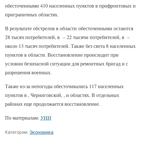
обесточенными 410 населенных пунктов в прифронтовых и
приграничных областях.
В результате обстрелов в области обесточенными остаются
28 тысяч потребителей, в – 22 тысячи потребителей, в –
около 13 тысяч потребителей. Также без света 8 населенных
пунктов в области. Восстановление происходит при
условии безопасной ситуации для ремонтных бригад и с
разрешения военных.
Также из-за непогоды обесточивались 117 населенных
пунктов в , Черниговской, , и областях. В отдельных
районах еще продолжается восстановление.
По материалам:
УНН
Категории:
Экономика