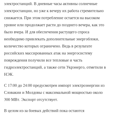
электростанций. В дневные часы активны солнечные
электростанции, но уже к вечеру их работа стремительно
снижается. При этом потребление остается на высоком
уровне или продолжает расти до позднего вечера, как это
было вчера. И для обеспечения растущего спроса
необходимо привлекать дополнительные энергоблоки,
количество которых ограничено. Ведь в результате
российских массированных атак на энергосистему
повреждения получили все тепловые и часть
гидроэлектростанций, а также сети Укрэнерго, отметили в
НЭК.
С 17:00 до 24:00 предусмотрен импорт электроэнергии из
Словакии и Молдовы с максимальной мощностью около
300 МВт. Экспорт отсутствует.
В целом из-за боевых действий пока остаются