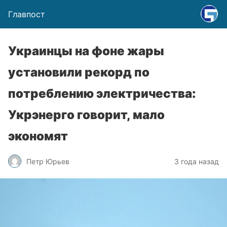
Главпост
Украинцы на фоне жары
установили рекорд по
потреблению электричества:
Укрэнерго говорит, мало
экономят
Петр Юрьев
3 года назад