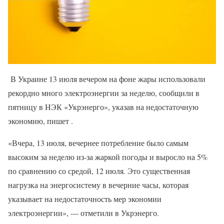
В Украине 13 июля вечером на фоне жары использовали
рекордно много электроэнергии за неделю, сообщили в
пятницу в НЭК «Укрэнерго», указав на недостаточную
экономию, пишет .
«Вчера, 13 июля, вечернее потребление было самым
высоким за неделю из-за жаркой погоды и выросло на 5%
по сравнению со средой, 12 июля. Это существенная
нагрузка на энергосистему в вечерние часы, которая
указывает на недостаточность мер экономии
электроэнергии», — отметили в Укрэнерго.