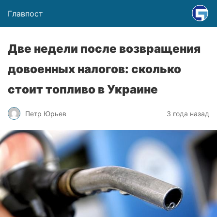
Главпост
Две недели после возвращения
довоенных налогов: сколько
стоит топливо в Украине
Петр Юрьев
3 года назад