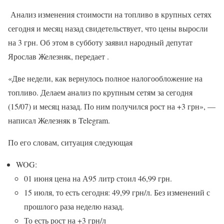
Анализ изменения стоимости на топливо в крупных сетях
сегодня и месяц назад свидетельствует, что цены выросли
на 3 грн. Об этом в субботу заявил народный депутат
Ярослав Железняк, передает .
«Две недели, как вернулось полное налогообложение на
топливо. Делаем анализ по крупным сетям за сегодня
(15/07) и месяц назад. По ним получился рост на +3 грн», —
написал Железняк в Telegram.
По его словам, ситуация следующая
WOG:
01 июня цена на А95 литр стоил 46,99 грн.
15 июля, то есть сегодня: 49,99 грн/л. Без изменений с
прошлого раза неделю назад.
То есть рост на +3 грн/л