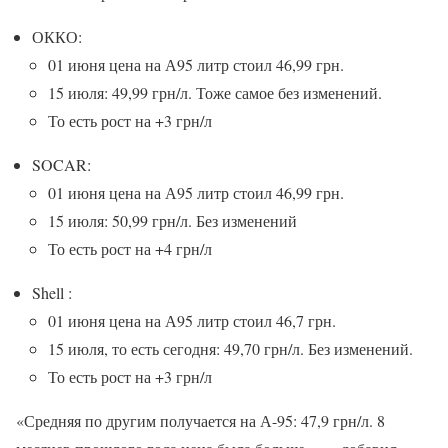
ОККО:
01 июня цена на А95 литр стоил 46,99 грн.
15 июля: 49,99 грн/л. Тоже самое без изменений.
То есть рост на +3 грн/л
SOCAR:
01 июня цена на А95 литр стоил 46,99 грн.
15 июля: 50,99 грн/л. Без изменений
То есть рост на +4 грн/л
Shell :
01 июня цена на А95 литр стоил 46,7 грн.
15 июля, то есть сегодня: 49,70 грн/л. Без изменений.
То есть рост на +3 грн/л
«Средняя по другим получается на А-95: 47,9 грн/л. 8