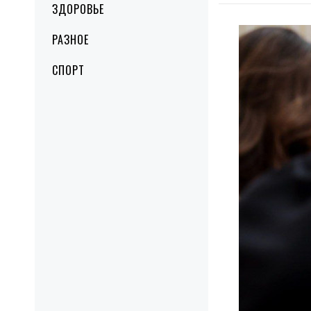
ЗДОРОВЬЕ
РАЗНОЕ
СПОРТ