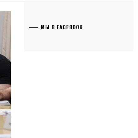
МЫ В FACEBOOK