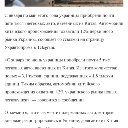
С января по май этого года украинцы приобрели почти
пять тысяч легковых авто, ввезенных из Китая. Автомобили
китайского происхождения охватили 12% первичного
рынка Украины, сообщает со ссылкой на страницу
Укравтопрома в Telegram.
«С января по июнь украинцы приобрели почти 5 тыс.
легковых авто, ввезенных из Китая. Из этого количества:
новых – 3,1 тысячи единиц, подержанных – 1,8 тысячи
единиц. Таким образом, автомобили китайского
происхождения охватили 12% украинского рынка новых
легковушек», — говорится в сообщении.
Отмечается, что в сегменте подержанных авто, которые
впервые регистрировались в Украине, доля авто из Китая