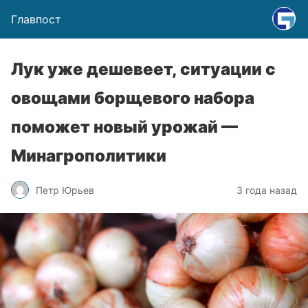
Главпост
Лук уже дешевеет, ситуации с
овощами борщевого набора
поможет новый урожай —
Минагрополитики
Петр Юрьев
3 года назад