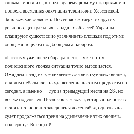
словам чиновника, к предыдущему резкому подорожанию
привела временная оккупация территории Херсонской,
Запорожской областей. Но сейчас фермеры из других
регионов, центральных, западных областей Украины,
планируют существенно увеличивать площади под этими
овощами, в целом под борщевым набором.
«Поэтому уже после сбора раннего, а уже потом
полноценного урожая ситуация точно выровняется.
Ожидаем тренд на удешевление соответствующих овощей,
и видим небольшое, но удешевление по этим продуктам на
сегодня, а именно — лук за предыдущий месяц на 2%, но
все же подешевел. После сбора урожая, который начнется с
июня и полноценно завершится до сентября, однозначно
будет продолжаться тренд на удешевление этих овощей», —
подчеркнул Высоцкий.