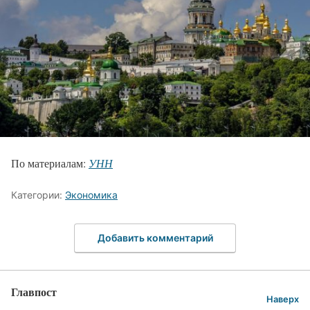
По материалам:
УНН
Категории:
Экономика
Добавить комментарий
Главпост
Наверх