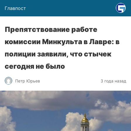
Главпост
Препятствование работе
комиссии Минкульта в Лавре: в
полиции заявили, что стычек
сегодня не было
Петр Юрьев
3 года назад