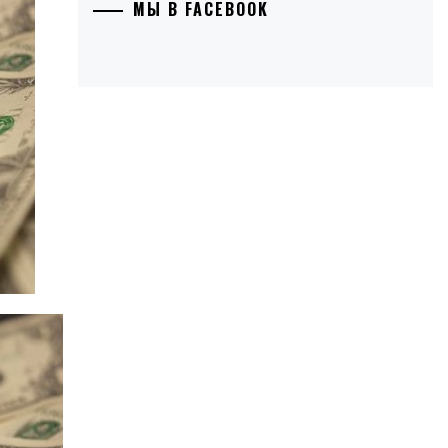
МЫ В FACEBOOK