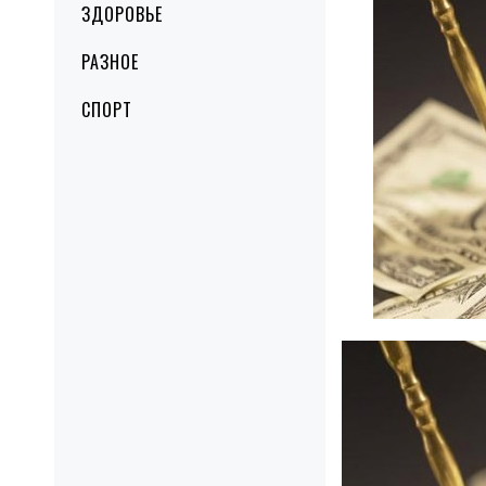
ЗДОРОВЬЕ
РАЗНОЕ
СПОРТ