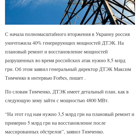
С начала полномасштабного вторжения в Украину россия
уничтожила 40% генерирующих мощностей ДТЭК. На
плановый ремонт и восстановление мощностей
разрушенных во время российских атак нужно 8,5 млрд
грн. Об этом заявил генеральный директор ДТЭК Максим
Тимченко в интервью Forbes, пишет .
По словам Тимченко, ДТЭК имеет детальный план, как в
следующую зиму зайти с мощностью 4800 МВт.
“На этот год нам нужно 3,5 млрд грн на плановый ремонт и
примерно 5 млрд грн на восстановление после
массированных обстрелов”, заявил Тимченко.