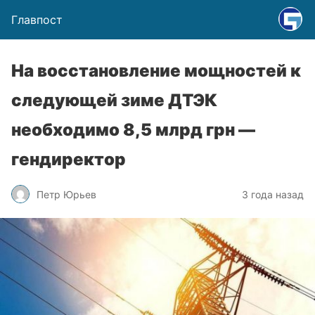
Главпост
На восстановление мощностей к
следующей зиме ДТЭК
необходимо 8,5 млрд грн —
гендиректор
Петр Юрьев
3 года назад