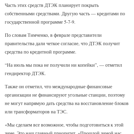
Часть этих средств ДТЭК планирует покрыть
собственными средствами. Другую часть — кредитами по
государственной программе 5-7-9.
По словам Тимченко, в феврале представители
правительства дали четкое согласие, что ДТЭК получит
средства по кредитной программе.
“На июль мы пока не получили ни копейки”, — отметил
гендиректор ДТЭК.
Также он отметил, что международные финансовые
организации не финансируют угольные станции, поэтому
не могут напрямую дать средства на восстановление блоков
или трансформаторов на ТЭС.
«Мы сделаем все возможное, чтобы подготовиться к этой
зиме. Это наш главный приоритет. «Прошлой зимой нас