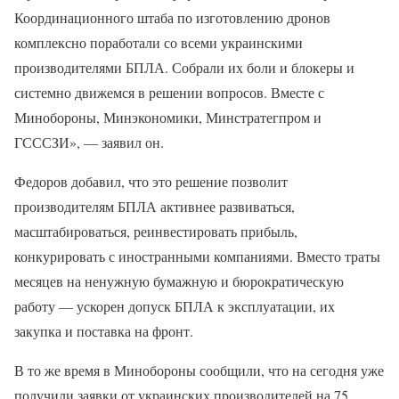
Координационного штаба по изготовлению дронов
комплексно поработали со всеми украинскими
производителями БПЛА. Собрали их боли и блокеры и
системно движемся в решении вопросов. Вместе с
Минобороны, Минэкономики, Минстратегпром и
ГСССЗИ», — заявил он.
Федоров добавил, что это решение позволит
производителям БПЛА активнее развиваться,
масштабироваться, реинвестировать прибыль,
конкурировать с иностранными компаниями. Вместо траты
месяцев на ненужную бумажную и бюрократическую
работу — ускорен допуск БПЛА к эксплуатации, их
закупка и поставка на фронт.
В то же время в Минобороны сообщили, что на сегодня уже
получили заявки от украинских производителей на 75