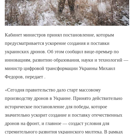
Кабинет министров принял постановление, которым
предусматривается ускорение создания и поставки
украинских дронов. Об этом сообщил вице-премьер по
инновациям, развитию образования, науки и технологий —
министр цифровой трансформации Украины Михаил
Федоров, передает .
«Сегодня правительство дало старт массовому
производству дронов в Украине. Принято действительно
историческое постановление для победы, которое
значительно ускорит создание и поставку отечественных
дронов на фронт, и главное — создаст условия для
стремительного развития украинского милтека. В рамках