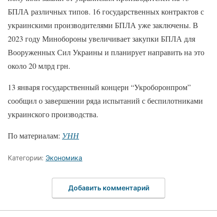
БПЛА различных типов. 16 государственных контрактов с
украинскими производителями БПЛА уже заключены. В
2023 году Минобороны увеличивает закупки БПЛА для
Вооруженных Сил Украины и планирует направить на это
около 20 млрд грн.
13 января государственный концерн “Укроборонпром”
сообщил о завершении ряда испытаний с беспилотниками
украинского производства.
По материалам:
УНН
Категории:
Экономика
Добавить комментарий