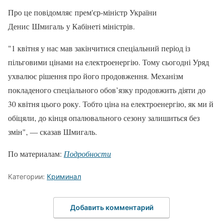
Про це повідомляє прем'єр-міністр України
Денис Шмигаль у Кабінеті міністрів.
"1 квітня у нас мав закінчитися спеціальний період із
пільговими цінами на електроенергію. Тому сьогодні Уряд
ухвалює рішення про його продовження. Механізм
покладеного спеціального обов’язку продовжить діяти до
30 квітня цього року. Тобто ціна на електроенергію, як ми й
обіцяли, до кінця опалювального сезону залишиться без
змін", — сказав Шмигаль.
По материалам:
Подробности
Категории:
Криминал
Добавить комментарий