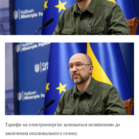
Тарифи на електроенергію залишаться незмінними до
закінчення опалювального сезону.