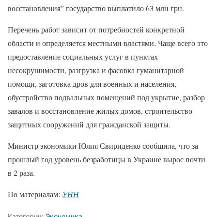
восстановления” государство выплатило 63 млн грн.
Перечень работ зависит от потребностей конкретной
области и определяется местными властями. Чаще всего это
предоставление социальных услуг в пунктах
несокрушимости, разгрузка и фасовка гуманитарной
помощи, заготовка дров для военных и населения,
обустройство подвальных помещений под укрытие, разбор
завалов и восстановление жилых домов, строительство
защитных сооружений для гражданской защиты.
Министр экономики Юлия Свириденко сообщила, что за
прошлый год уровень безработицы в Украине вырос почти
в 2 раза.
По материалам:
УНН
Категории:
Экономика