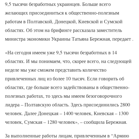
9,5 тысячи безработных украинцев. Больше всего
желающих присоединиться к общественно-полезным
работам в Полтавской, Донецкой, Киевской и Сумской
областях. Об этом на брифинге рассказала заместитель
министра экономики Украины Татьяна Бережная, передает .
«На сегодня имеем уже 9,5 тысячи безработных в 14
областях. И мы понимаем, что, скорее всего, на следующей
неделе мы уже сможем представить количество
привлеченных лиц из более 10 тысяч. Если говорить об
областях, где больше всего задействованы в общественно-
полезных работах, то здесь мы имеем безоговорочного
лидера – Полтавскую область. Здесь присоединились 2800
человек. Далее Донецкая – 1400 человек, Киевская – 1300
человек, Сумская – 1280 человек», – сообщила Бережная.
За выполненные работы лицам, привлеченным в “Армию