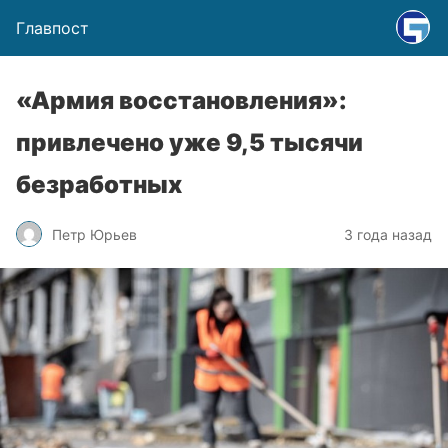
Главпост
«Армия восстановления»:
привлечено уже 9,5 тысячи
безработных
Петр Юрьев
3 года назад