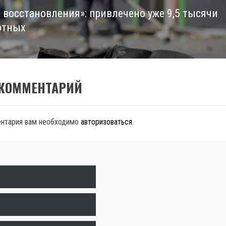
 восстановления»: привлечено уже 9,5 тысячи
отных
 КОММЕНТАРИЙ
ентария вам необходимо
авторизоваться
.