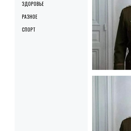
ЗДОРОВЬЕ
РАЗНОЕ
СПОРТ