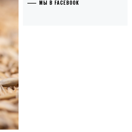
МЫ В FACEBOOK