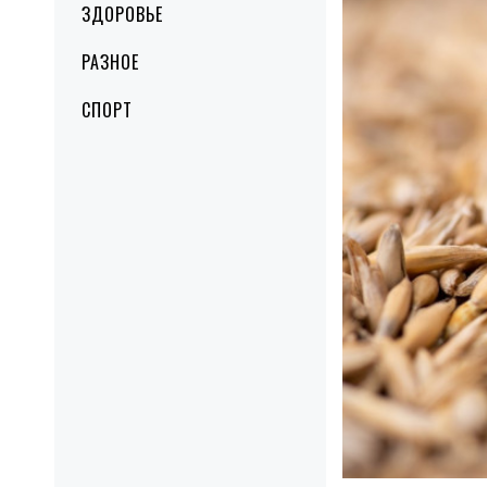
ЗДОРОВЬЕ
РАЗНОЕ
СПОРТ