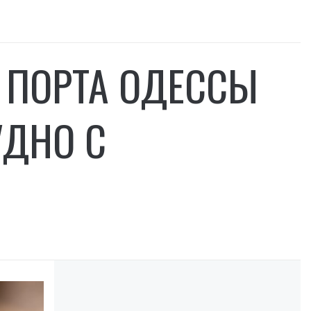
З ПОРТА ОДЕССЫ
УДНО С