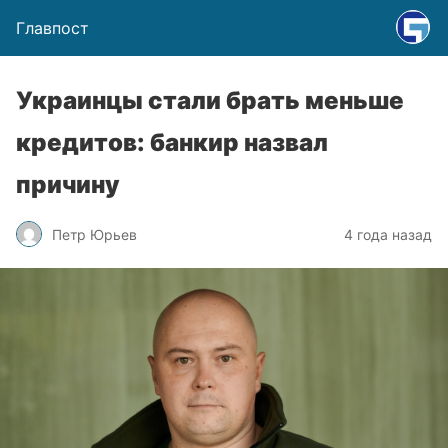
Главпост
Украинцы стали брать меньше
кредитов: банкир назвал
причину
Петр Юрьев
4 года назад