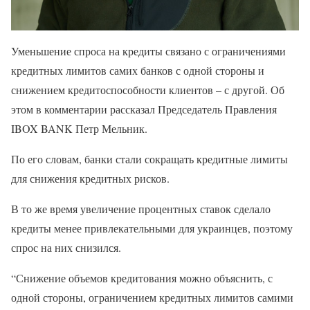
Уменьшение спроса на кредиты связано с ограничениями
кредитных лимитов самих банков с одной стороны и
снижением кредитоспособности клиентов – с другой. Об
этом в комментарии рассказал Председатель Правления
IBOX BANK Петр Мельник.
По его словам, банки стали сокращать кредитные лимиты
для снижения кредитных рисков.
В то же время увеличение процентных ставок сделало
кредиты менее привлекательными для украинцев, поэтому
спрос на них снизился.
“Снижение объемов кредитования можно объяснить, с
одной стороны, ограничением кредитных лимитов самими