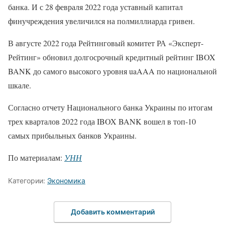
банка. И с 28 февраля 2022 года уставный капитал
финучреждения увеличился на полмиллиарда гривен.
В августе 2022 года Рейтинговый комитет РА «Эксперт-
Рейтинг» обновил долгосрочный кредитный рейтинг IBOX
BANK до самого высокого уровня uaAAA по национальной
шкале.
Согласно отчету Национального банка Украины по итогам
трех кварталов 2022 года IBOX BANK вошел в топ-10
самых прибыльных банков Украины.
По материалам:
УНН
Категории:
Экономика
Добавить комментарий