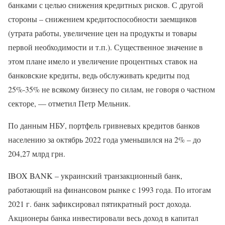
банками с целью снижения кредитных рисков. С другой
стороны – снижением кредитоспособности заемщиков
(утрата работы, увеличение цен на продукты и товары
первой необходимости и т.п.). Существенное значение в
этом плане имело и увеличение процентных ставок на
банковские кредиты, ведь обслуживать кредиты под
25%-35% не всякому бизнесу по силам, не говоря о частном
секторе, — отметил Петр Мельник.
По данным НБУ, портфель гривневых кредитов банков
населению за октябрь 2022 года уменьшился на 2% – до
204,27 млрд грн.
IBOX BANK – украинский транзакционный банк,
работающий на финансовом рынке с 1993 года. По итогам
2021 г. банк зафиксировал пятикратный рост дохода.
Акционеры банка инвестировали весь доход в капитал