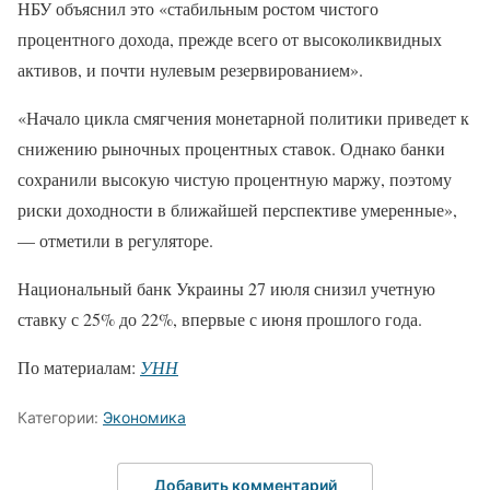
НБУ объяснил это «стабильным ростом чистого
процентного дохода, прежде всего от высоколиквидных
активов, и почти нулевым резервированием».
«Начало цикла смягчения монетарной политики приведет к
снижению рыночных процентных ставок. Однако банки
сохранили высокую чистую процентную маржу, поэтому
риски доходности в ближайшей перспективе умеренные»,
— отметили в регуляторе.
Национальный банк Украины 27 июля снизил учетную
ставку с 25% до 22%, впервые с июня прошлого года.
По материалам:
УНН
Категории:
Экономика
Добавить комментарий