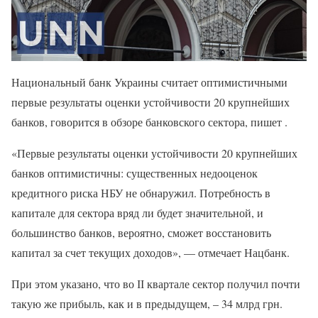
Национальный банк Украины считает оптимистичными
первые результаты оценки устойчивости 20 крупнейших
банков, говорится в обзоре банковского сектора, пишет .
«Первые результаты оценки устойчивости 20 крупнейших
банков оптимистичны: существенных недооценок
кредитного риска НБУ не обнаружил. Потребность в
капитале для сектора вряд ли будет значительной, и
большинство банков, вероятно, сможет восстановить
капитал за счет текущих доходов», — отмечает Нацбанк.
При этом указано, что во ІІ квартале сектор получил почти
такую же прибыль, как и в предыдущем, – 34 млрд грн.