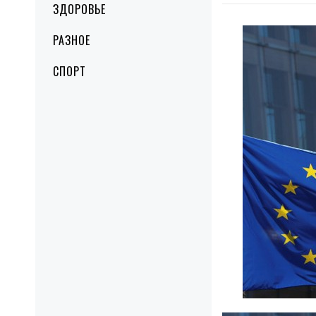
ЗДОРОВЬЕ
РАЗНОЕ
СПОРТ