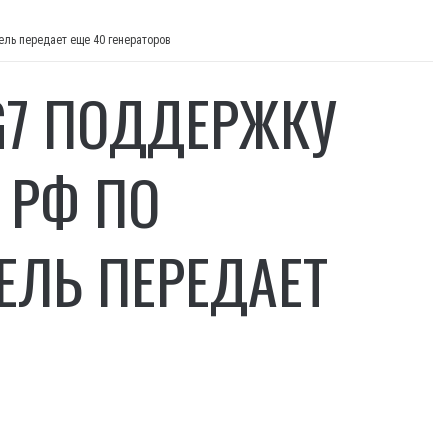
ель передает еще 40 генераторов
G7 ПОДДЕРЖКУ
 РФ ПО
ЕЛЬ ПЕРЕДАЕТ