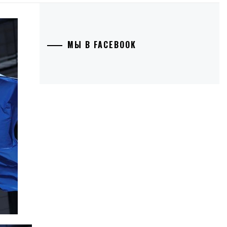
МЫ В FACEBOOK