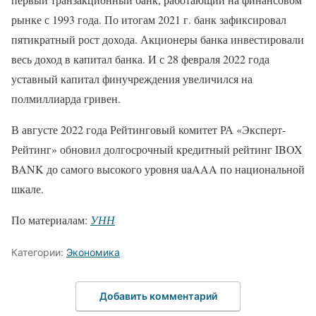
рынке с 1993 года. По итогам 2021 г. банк зафиксировал
пятикратный рост дохода. Акционеры банка инвестировали
весь доход в капитал банка. И с 28 февраля 2022 года
уставный капитал финучреждения увеличился на
полмиллиарда гривен.
В августе 2022 года Рейтинговый комитет РА «Эксперт-
Рейтинг» обновил долгосрочный кредитный рейтинг IBOX
BANK до самого высокого уровня uaAAA по национальной
шкале.
По материалам:
УНН
Категории:
Экономика
Добавить комментарий