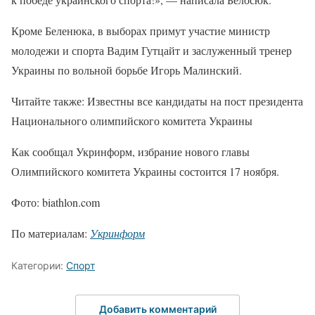
Кроме Беленюка, в выборах примут участие министр
молодежи и спорта Вадим Гутцайт и заслуженный тренер
Украины по вольной борьбе Игорь Малинский.
Читайте также: Известны все кандидаты на пост президента
Национального олимпийского комитета Украины
Как сообщал Укринформ, избрание нового главы
Олимпийского комитета Украины состоится 17 ноября.
Фото: biathlon.com
По материалам:
Укринформ
Категории:
Спорт
Добавить комментарий