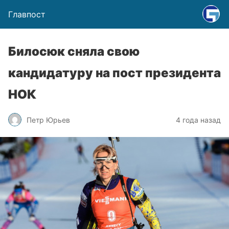
Главпост
Билосюк сняла свою
кандидатуру на пост президента
НОК
Петр Юрьев
4 года назад