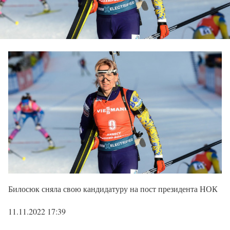
Билосюк сняла свою кандидатуру на пост президента НОК
11.11.2022 17:39