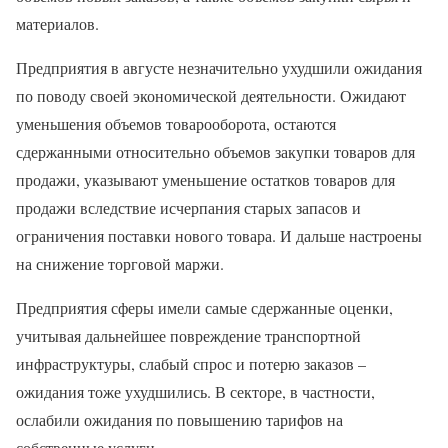
материалов.
Предприятия в августе незначительно ухудшили ожидания
по поводу своей экономической деятельности. Ожидают
уменьшения объемов товарооборота, остаются
сдержанными относительно объемов закупки товаров для
продажи, указывают уменьшение остатков товаров для
продажи вследствие исчерпания старых запасов и
ограничения поставки нового товара. И дальше настроены
на снижение торговой маржи.
Предприятия сферы имели самые сдержанные оценки,
учитывая дальнейшее повреждение транспортной
инфраструктуры, слабый спрос и потерю заказов –
ожидания тоже ухудшились. В секторе, в частности,
ослабили ожидания по повышению тарифов на
собственные услуги.