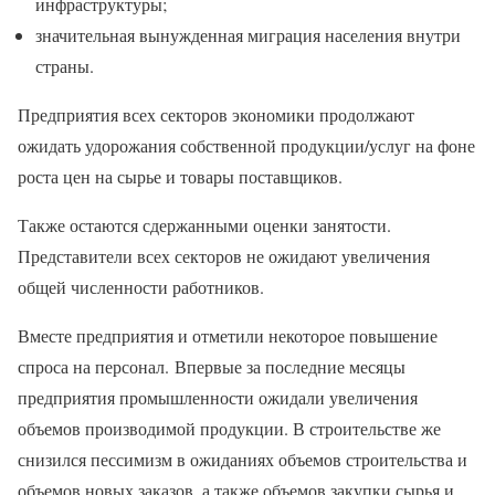
инфраструктуры;
значительная вынужденная миграция населения внутри
страны.
Предприятия всех секторов экономики продолжают
ожидать удорожания собственной продукции/услуг на фоне
роста цен на сырье и товары поставщиков.
Также остаются сдержанными оценки занятости.
Представители всех секторов не ожидают увеличения
общей численности работников.
Вместе предприятия и отметили некоторое повышение
спроса на персонал. Впервые за последние месяцы
предприятия промышленности ожидали увеличения
объемов производимой продукции. В строительстве же
снизился пессимизм в ожиданиях объемов строительства и
объемов новых заказов, а также объемов закупки сырья и