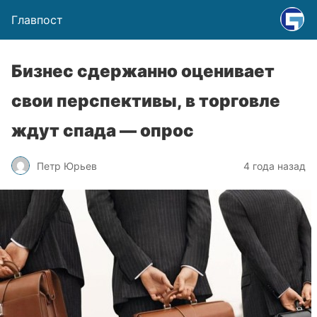
Главпост
Бизнес сдержанно оценивает
свои перспективы, в торговле
ждут спада — опрос
Петр Юрьев
4 года назад