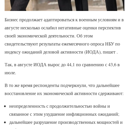
Бизнес продолжает адаптироваться к военным условиям и в
августе несколько ослабил негативные оценки перспектив
своей экономической деятельности. Об этом
свидетельствуют результаты ежемесячного опроса НБУ по
индексу ожиданий деловой активности (ИОДА), пишет .
Так, в августе ИОДА вырос до 44,1 по сравнению с 43,6 в
июле.
В то же время респонденты подчеркнули, что дальнейшее
восстановление их экономической активности сдерживают:
неопределенность с продолжительностью войны и
связанное с этим ухудшение инфляционных ожиданий;
дальнейшее разрушение производственных мощностей и