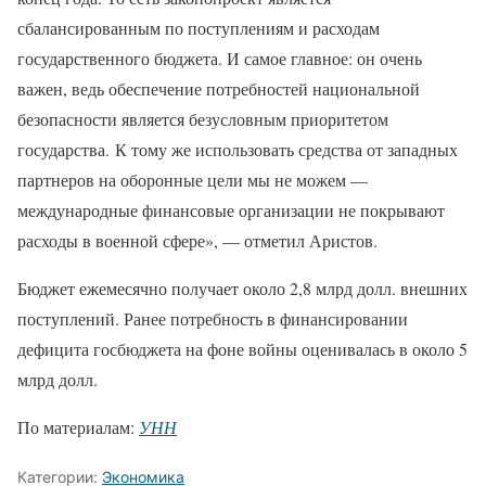
сбалансированным по поступлениям и расходам
государственного бюджета. И самое главное: он очень
важен, ведь обеспечение потребностей национальной
безопасности является безусловным приоритетом
государства. К тому же использовать средства от западных
партнеров на оборонные цели мы не можем —
международные финансовые организации не покрывают
расходы в военной сфере», — отметил Аристов.
Бюджет ежемесячно получает около 2,8 млрд долл. внешних
поступлений. Ранее потребность в финансировании
дефицита госбюджета на фоне войны оценивалась в около 5
млрд долл.
По материалам:
УНН
Категории:
Экономика