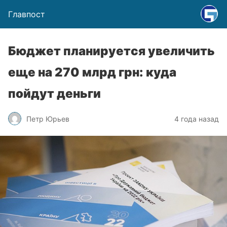
Главпост
Бюджет планируется увеличить
еще на 270 млрд грн: куда
пойдут деньги
Петр Юрьев
4 года назад