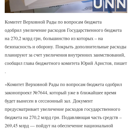
Комитет Верховной Рады по вопросам бюджета
одобрил увеличение расходов Государственного бюджета
на 270,2 млрд грн, большинство из которых – на
безопасность и оборону. Покрыть дополнительные расходы
планируют за счет увеличения внутренних заимствований,
сообщил глава бюджетного комитета Юрий Аристов, пишет
.
«Комитет Верховной Рады по вопросам бюджета одобрил
законопроект №7644, который уже в ближайшее время
будет вынесен в сессионный зал. Документ
предусматривает увеличение расходов государственного
бюджета на 270,2 млрд грн. Подавляющая часть средств –
269,45 млрд — пойдут на обеспечение национальной