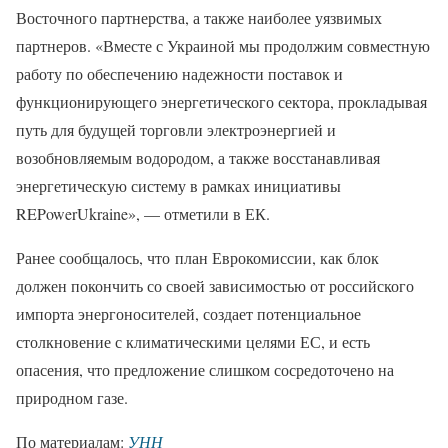
Восточного партнерства, а также наиболее уязвимых
партнеров. «Вместе с Украиной мы продолжим совместную
работу по обеспечению надежности поставок и
функционирующего энергетического сектора, прокладывая
путь для будущей торговли электроэнергией и
возобновляемым водородом, а также восстанавливая
энергетическую систему в рамках инициативы
REPowerUkraine», — отметили в ЕК.
Ранее сообщалось, что план Еврокомиссии, как блок
должен покончить со своей зависимостью от российского
импорта энергоносителей, создает потенциальное
столкновение с климатическими целями ЕС, и есть
опасения, что предложение слишком сосредоточено на
природном газе.
По материалам:
УНН