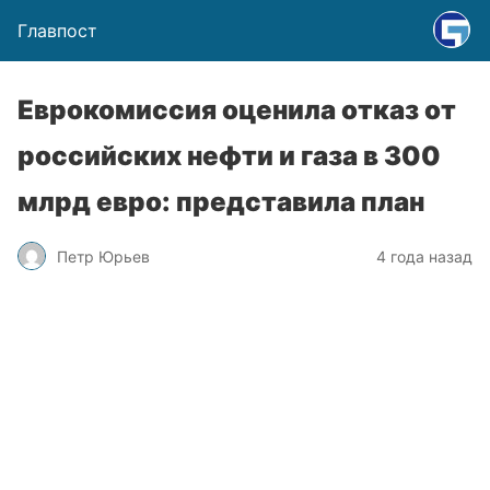
Главпост
Еврокомиссия оценила отказ от
российских нефти и газа в 300
млрд евро: представила план
Петр Юрьев
4 года назад