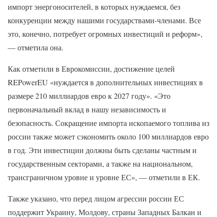
импорт энергоносителей, в которых нуждаемся, без
конкуренции между нашими государствами-членами. Все
это, конечно, потребует огромных инвестиций и реформ»,
— отметила она.
Как отметили в Еврокомиссии, достижение целей
REPowerEU «нуждается в дополнительных инвестициях в
размере 210 миллиардов евро к 2027 году». «Это
первоначальный вклад в нашу независимость и
безопасность. Сокращение импорта ископаемого топлива из
россии также может сэкономить около 100 миллиардов евро
в год. Эти инвестиции должны быть сделаны частным и
государственным секторами, а также на национальном,
трансграничном уровне и уровне ЕС», — отметили в ЕК.
Также указано, что перед лицом агрессии россии ЕС
поддержит Украину, Молдову, страны Западных Балкан и