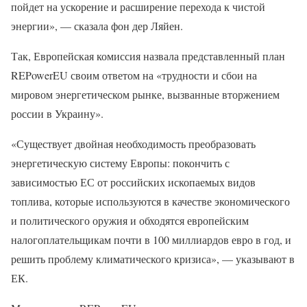
пойдет на ускорение и расширение перехода к чистой
энергии», — сказала фон дер Ляйен.
Так, Европейская комиссия назвала представленный план
REPowerEU своим ответом на «трудности и сбои на
мировом энергетическом рынке, вызванные вторжением
россии в Украину».
«Существует двойная необходимость преобразовать
энергетическую систему Европы: покончить с
зависимостью ЕС от российских ископаемых видов
топлива, которые используются в качестве экономического
и политического оружия и обходятся европейским
налогоплательщикам почти в 100 миллиардов евро в год, и
решить проблему климатического кризиса», — указывают в
ЕК.