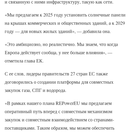
и связанную с ними инфраструктуру, такую ​​как сети.
«Мы предлагаем к 2025 году установить солнечные панели
на крышах коммерческих и общественных зданий, а к 2029
году — для новых жилых зданий», — добавила она.
«Это амбициозно, но реалистично. Мы знаем, что когда
Европа действует сообща, у нее больше влияния», —
отметила глава ЕК.
С ее слов, лидеры правительств 27 стран ЕС также
договорились о создании платформы для совместных
закупок газа, СПГ и водорода.
«В рамках нашего плана REPowerEU мы предлагаем
оперативный путь вперед с совместным механизмом
закупок и совместным взаимодействием со странами-
поставщиками. Таким образом, мы можем обеспечить