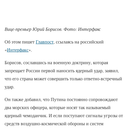
Вице-премьер Юрий Борисов. Фото: Интерфакс
Об этом пишет
Главпост
, ссылаясь на российский
«
Интерфакс
».
Борисов, сославшись на военную доктрину, которая
запрещает России первой наносить ядерный удар, заявил,
что его страна может совершить только ответно-встречный
удар.
Он также добавил, что Путина постоянно сопровождают
два морских офицера, которые носят так называемый
ядерный чемоданчик. И если поступают сигналы угрозы от
средств воздушно-космической обороны и систем