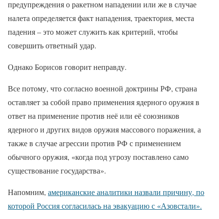
предупреждения о ракетном нападении или же в случае
налета определяется факт нападения, траектория, места
падения – это может служить как критерий, чтобы
совершить ответный удар.
Однако Борисов говорит неправду.
Все потому, что согласно военной доктрины РФ, страна
оставляет за собой право применения ядерного оружия в
ответ на применение против неё или её союзников
ядерного и других видов оружия массового поражения, а
также в случае агрессии против РФ с применением
обычного оружия, «когда под угрозу поставлено само
существование государства».
Напомним,
американские аналитики назвали причину, по
которой Россия согласилась на эвакуацию с «Азовстали».