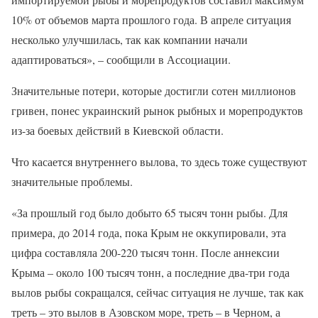
10% от объемов марта прошлого года. В апреле ситуация
несколько улучшилась, так как компании начали
адаптироваться», – сообщили в Ассоциации.
Значительные потери, которые достигли сотен миллионов
гривен, понес украинский рынок рыбных и морепродуктов
из-за боевых действий в Киевской области.
Что касается внутреннего вылова, то здесь тоже существуют
значительные проблемы.
«За прошлый год было добыто 65 тысяч тонн рыбы. Для
примера, до 2014 года, пока Крым не оккупировали, эта
цифра составляла 200-220 тысяч тонн. После аннексии
Крыма – около 100 тысяч тонн, а последние два-три года
вылов рыбы сокращался, сейчас ситуация не лучше, так как
треть – это вылов в Азовском море, треть – в Черном, а