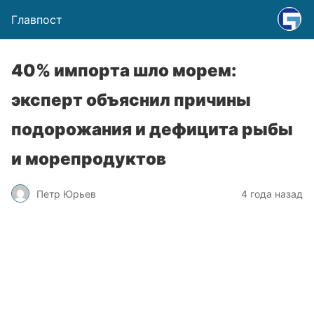
Главпост
40% импорта шло морем:
эксперт объяснил причины
подорожания и дефицита рыбы
и морепродуктов
Петр Юрьев
4 года назад