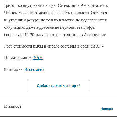
треть – во внутренних водах. Сейчас ни в Азовском, ни в
Черном море невозможно совершать промысел. Остается
внутренний ресурс, но только в частях, не подвергшихся
оккупации. Даже в довоенные периоды эта цифра
составляла 15-20 тысяч тонн», – отметили в Ассоциации.
Рост стоимости рыбы в апреле составил в среднем 33%.
По материалам:
УНН
Категории:
Экономика
Добавить комментарий
Главпост
Наверх