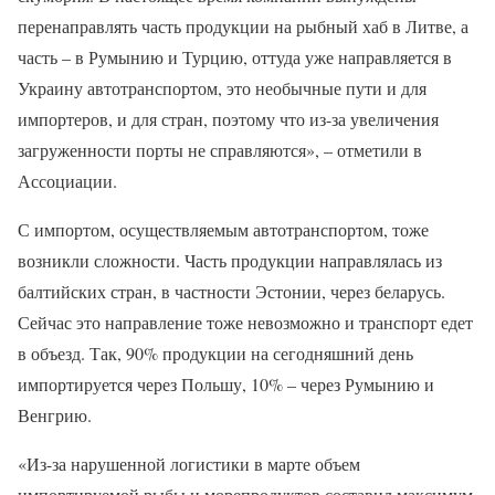
перенаправлять часть продукции на рыбный хаб в Литве, а
часть – в Румынию и Турцию, оттуда уже направляется в
Украину автотранспортом, это необычные пути и для
импортеров, и для стран, поэтому что из-за увеличения
загруженности порты не справляются», – отметили в
Ассоциации.
С импортом, осуществляемым автотранспортом, тоже
возникли сложности. Часть продукции направлялась из
балтийских стран, в частности Эстонии, через беларусь.
Сейчас это направление тоже невозможно и транспорт едет
в объезд. Так, 90% продукции на сегодняшний день
импортируется через Польшу, 10% – через Румынию и
Венгрию.
«Из-за нарушенной логистики в марте объем
импортируемой рыбы и морепродуктов составил максимум