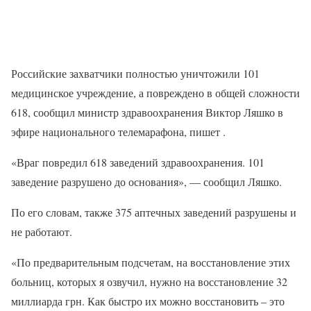
Российские захватчики полностью уничтожили 101
медицинское учреждение, а повреждено в общей сложности
618, сообщил министр здравоохранения Виктор Ляшко в
эфире национального телемарафона, пишет .
«Враг повредил 618 заведений здравоохранения. 101
заведение разрушено до основания», — сообщил Ляшко.
По его словам, также 375 аптечных заведений разрушены и
не работают.
«По предварительным подсчетам, на восстановление этих
больниц, которых я озвучил, нужно на восстановление 32
миллиарда грн. Как быстро их можно восстановить – это