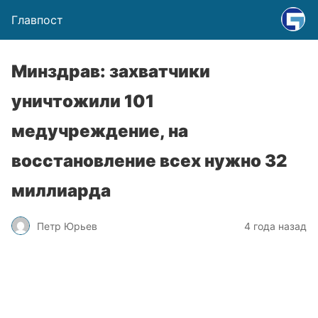
Главпост
Минздрав: захватчики
уничтожили 101
медучреждение, на
восстановление всех нужно 32
миллиарда
Петр Юрьев
4 года назад