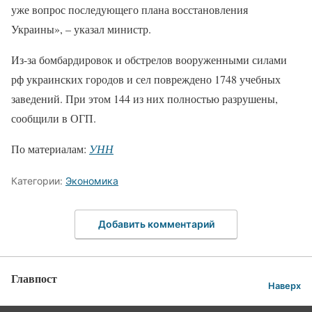
уже вопрос последующего плана восстановления
Украины», – указал министр.
Из-за бомбардировок и обстрелов вооруженными силами
рф украинских городов и сел повреждено 1748 учебных
заведений. При этом 144 из них полностью разрушены,
сообщили в ОГП.
По материалам:
УНН
Категории:
Экономика
Добавить комментарий
Главпост
Наверх