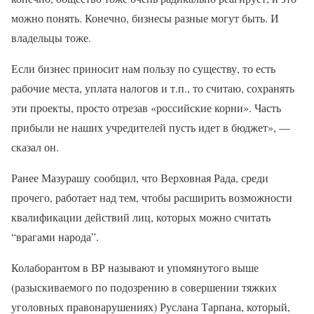
можно понять. Конечно, бизнесы разные могут быть. И
владельцы тоже.
Если бизнес приносит нам пользу по существу, то есть
рабочие места, уплата налогов и т.п., то считаю, сохранять
эти проекты, просто отрезав «российские корни». Часть
прибыли не наших учредителей пусть идет в бюджет», —
сказал он.
Ранее Мазурашу сообщил, что Верховная Рада, среди
прочего, работает над тем, чтобы расширить возможности
квалификации действий лиц, которых можно считать
“врагами народа”.
Колаборантом в ВР называют и упомянутого выше
(разыскиваемого по подозрению в совершении тяжких
уголовных правонарушениях) Руслана Тарпана, который,