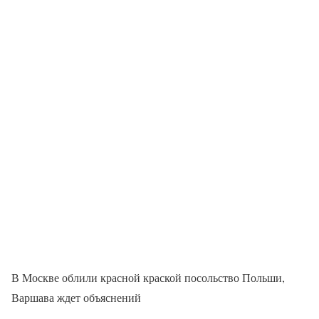
В Москве облили красной краской посольство Польши,
Варшава ждет объяснений