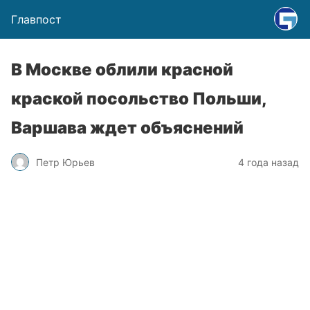
Главпост
В Москве облили красной
краской посольство Польши,
Варшава ждет объяснений
Петр Юрьев
4 года назад