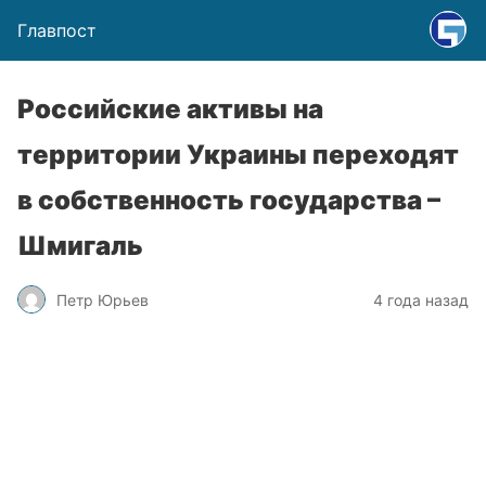
Главпост
Российские активы на
территории Украины переходят
в собственность государства –
Шмигаль
Петр Юрьев
4 года назад