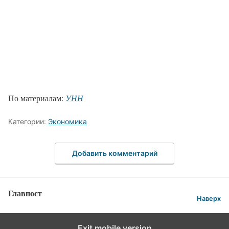
По материалам:
УНН
Категории:
Экономика
Добавить комментарий
Главпост
Наверх
Exit mobile version