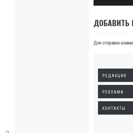
ДОБАВИТЬ
Для отправки комм
РЕДАКЦИЯ
РЕКЛАМА
КОНТАКТЫ