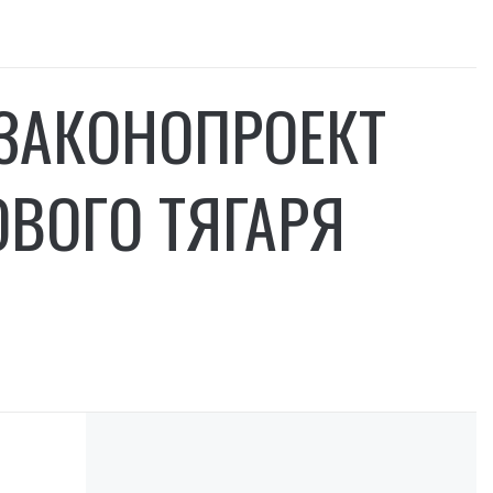
 ЗАКОНОПРОЕКТ
ВОГО ТЯГАРЯ