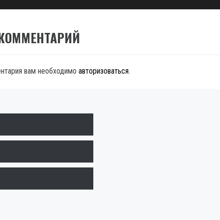
 КОММЕНТАРИЙ
ентария вам необходимо
авторизоваться
.