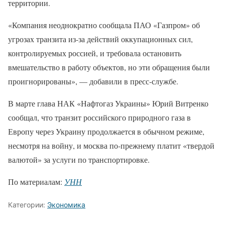
территории.
«Компания неоднократно сообщала ПАО «Газпром» об
угрозах транзита из-за действий оккупационных сил,
контролируемых россией, и требовала остановить
вмешательство в работу объектов, но эти обращения были
проигнорированы», — добавили в пресс-службе.
В марте глава НАК «Нафтогаз Украины» Юрий Витренко
сообщал, что транзит российского природного газа в
Европу через Украину продолжается в обычном режиме,
несмотря на войну, и москва по-прежнему платит «твердой
валютой» за услуги по транспортировке.
По материалам:
УНН
Категории:
Экономика