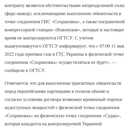
контракту являются обстоятельствами непреодолимой силы
(форс-мажор), исключающими выполнение обязательств в
точке соединения ГИС «Сохрановка», а также пограничной
компрессорной станции «Новопсков», которые в настоящее
время не контролируются ОГТСУ. С учетом
вышеупомянутого ОГТСУ информирует, что с 07:00 11 мая
2022 года приемки газа в ГТС Украины в физической точке
соединения «Сохрановка» осуществляться не будет», —
сообщили в ОГТСУ.
Отмечается, что для выполнения транзитных обязательств
перед европейскими партнерами в полном объеме и
согласно условиям договора возможен временный перенос
недоступных мощностей с физической точки соединения
«Сохрановка» на физическую точку соединения «Суджа»,
которая находится на контролируемой Украиной