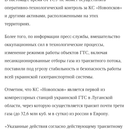
оперативно-технологический контроль за КС «Новопсков»
и другими активами, расположенными на этих
территориях.
Более того, по информации пресс-службы, вмешательство
оккупационных сил в технологические процессы,
изменение режимов работы объектов ГТС, включая
несанкционированные отборы газа из транзитного потока,
поставили под угрозу стабильность и безопасность работы
всей украинской газотранспортной системы.
Отметим, что КС «Новопсков» является первой из
компрессорных станций украинской ГТС в Луганской
области, через которую осуществляется транзит почти трети
газа (до 32,6 млн куб. м в сутки) из россии в Европу.
«Указанные действия согласно действующему транзитному